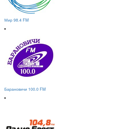
Мир 98.4 FM
Барановичи 100.0 FM