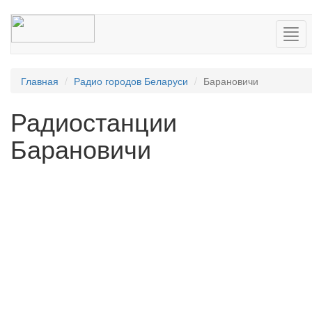
Нав
Главная
Радио городов Беларуси
Барановичи
Радиостанции
Барановичи