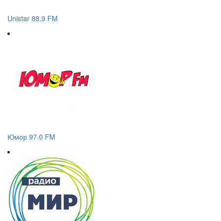
Unistar 88.9 FM
Юмор 97.0 FM