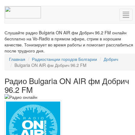
Нав
Слушайте радио Bulgaria ON AIR фм Добрич 96.2 FM онлайн
бесплатно на Vo-Radio в прямом эфире, стрим в хорошем
качестве. Тонизирует во время работы и помогает расслабиться
после трудного дня.
Главная
Радиостанции городов Болгарии
Добрич
Bulgaria ON AIR фм Добрич 96.2 FM
Радио Bulgaria ON AIR фм Добрич
96.2 FM