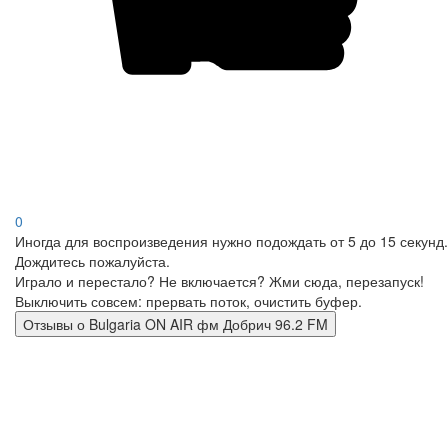
0
Иногда для воспроизведения нужно подождать от 5 до 15 секунд.
Дождитесь пожалуйста.
Играло и перестало? Не включается? Жми сюда, перезапуск!
Выключить совсем: прервать поток, очистить буфер.
Отзывы о Bulgaria ON AIR фм Добрич 96.2 FM