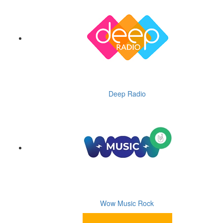
Deep Radio
Wow Music Rock