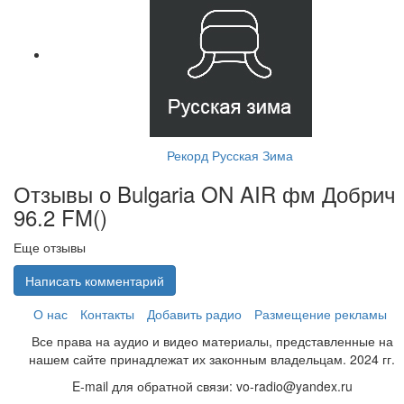
Рекорд Русская Зима
Отзывы о Bulgaria ON AIR фм Добрич
96.2 FM(
)
Еще отзывы
Написать комментарий
О нас
Контакты
Добавить радио
Размещение рекламы
Все права на аудио и видео материалы, представленные на
нашем сайте принадлежат их законным владельцам. 2024 гг.
E-mail для обратной связи: vo-radio@yandex.ru