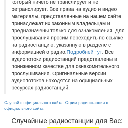
который ничего не транслирует и не
ретранслирует. Все права на аудио и видео
материалы, представленные на нашем сайте
принадлежат их законным владельцам и
предназначены только для ознакомления. Для
прослушивания просим переходить по ссылке
на радиостанцию, указанную в разделе с
информацией о радио.
Подробней тут
. Все
аудиопотоки радиостанций представлены в
пониженном качестве для ознакомительного
прослушивания. Оригинальные версии
аудиопотоков находятся на официальных
ресурсах радиостанций.
Слушай с официального сайта
Стрим радиостанции с
официального сайта
Случайные радиостанции для Вас: