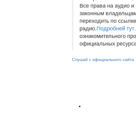
Все права на аудио 
законным владельцам
переходить по ссылке
радио.
Подробней тут
ознакомительного пр
официальных ресурса
Слушай с официального сайта