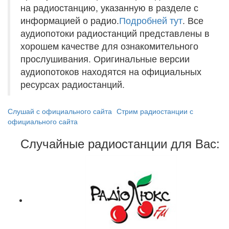
на радиостанцию, указанную в разделе с
информацией о радио.
Подробней тут
. Все
аудиопотоки радиостанций представлены в
хорошем качестве для ознакомительного
прослушивания. Оригинальные версии
аудиопотоков находятся на официальных
ресурсах радиостанций.
Слушай с официального сайта
Стрим радиостанции с
официального сайта
Случайные радиостанции для Вас: