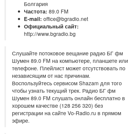
Болгария
Частота:
89.0 FM
E-mail:
office@bgradio.net
Официальный сайт:
http://www.bgradio.bg
Слушайте потоковое вещание радио БГ фм
Шумен 89.0 FM на компьютере, планшете или
телефоне. Плейлист может отсутствовать по
независящим от нас причинам.
Воспользуйтесь сервисом Shazam для того
чтобы узнать текущий трек. Радио БГ фм
Шумен 89.0 FM слушать онлайн бесплатно в
хорошем качестве (128 256 320) без
регистрации на сайте Vo-Radio.ru в прямом
эфире.