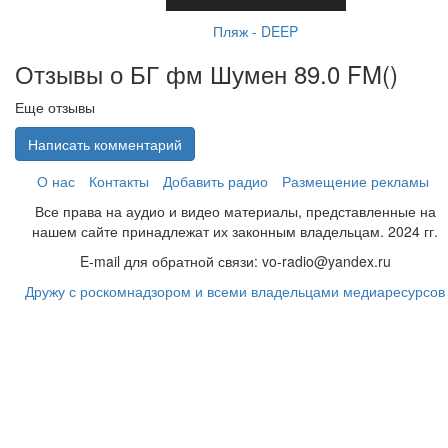
Пляж - DEEP
Отзывы о БГ фм Шумен 89.0 FM(
)
Еще отзывы
Написать комментарий
О нас
Контакты
Добавить радио
Размещение рекламы
Все права на аудио и видео материалы, представленные на
нашем сайте принадлежат их законным владельцам. 2024 гг.
E-mail для обратной связи: vo-radio@yandex.ru
Дружу с роскомнадзором и всеми владельцами медиаресурсов