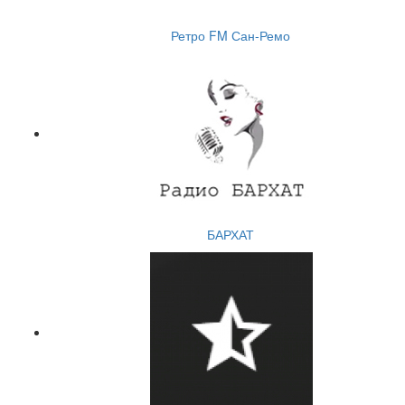
Ретро FM Сан-Ремо
БАРХАТ