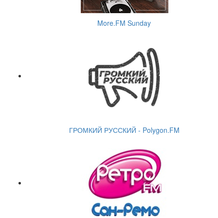
More.FM Sunday
ГРОМКИЙ РУССКИЙ - Polygon.FM