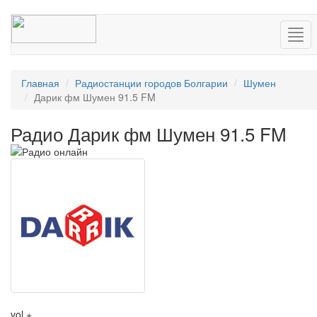
Нав
Главная
Радиостанции городов Болгарии
Шумен
Дарик фм Шумен 91.5 FM
Радио Дарик фм Шумен 91.5 FM
vol +