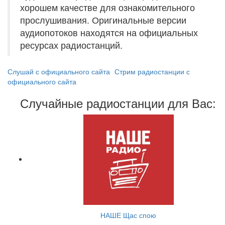
хорошем качестве для ознакомительного
прослушивания. Оригинальные версии
аудиопотоков находятся на официальных
ресурсах радиостанций.
Слушай с официального сайта
Стрим радиостанции с
официального сайта
Случайные радиостанции для Вас:
НАШЕ Щас спою