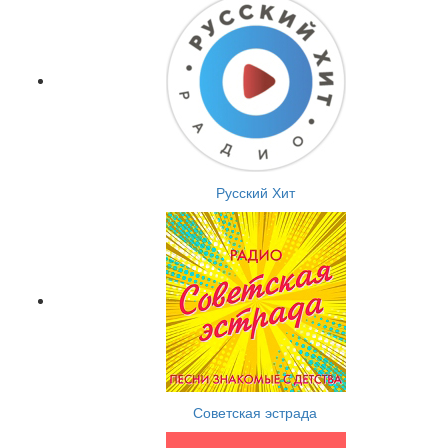
Русский Хит
Советская эстрада