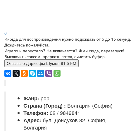
0
Иногда для воспроизведения нужно подождать от 5 до 15 секунд.
Дождитесь пожалуйста.
Играло и перестало? Не включается? Жми сюда, перезапуск!
Выключить совсем: прервать поток, очистить буфер.
Отзывы о Дарик фм Шумен 91.5 FM
Жанр:
pop
Страна (Город) :
Болгария (София)
Телефон:
02 / 9849841
Адрес:
бул. Дондуков 82, София,
Болгария