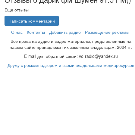
Еще отзывы
Написать комментарий
О нас
Контакты
Добавить радио
Размещение рекламы
Все права на аудио и видео материалы, представленные на
нашем сайте принадлежат их законным владельцам. 2024 гг.
E-mail для обратной связи: vo-radio@yandex.ru
Дружу с роскомнадзором и всеми владельцами медиаресурсов