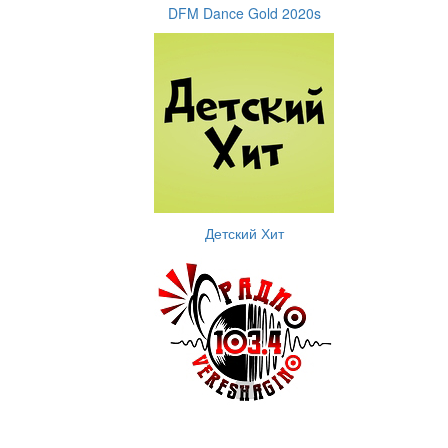
DFM Dance Gold 2020s
Детский Хит