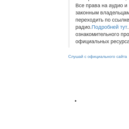
Все права на аудио 
законным владельцам
переходить по ссылке
радио.
Подробней тут
ознакомительного пр
официальных ресурса
Слушай с официального сайта