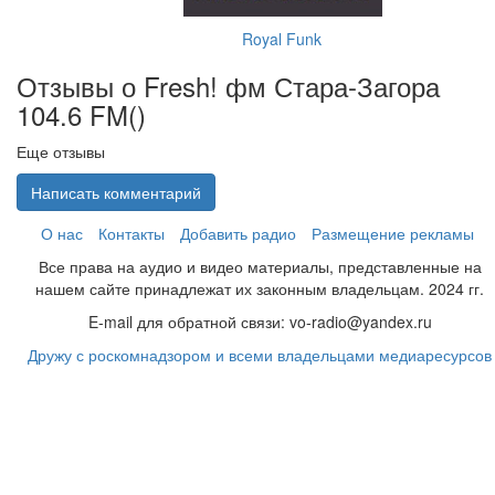
Royal Funk
Отзывы о Fresh! фм Стара-Загора
104.6 FM(
)
Еще отзывы
Написать комментарий
О нас
Контакты
Добавить радио
Размещение рекламы
Все права на аудио и видео материалы, представленные на
нашем сайте принадлежат их законным владельцам. 2024 гг.
E-mail для обратной связи: vo-radio@yandex.ru
Дружу с роскомнадзором и всеми владельцами медиаресурсов