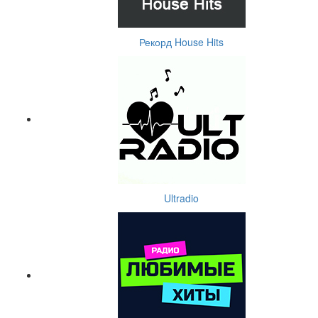
Рекорд House Hits
Ultradio