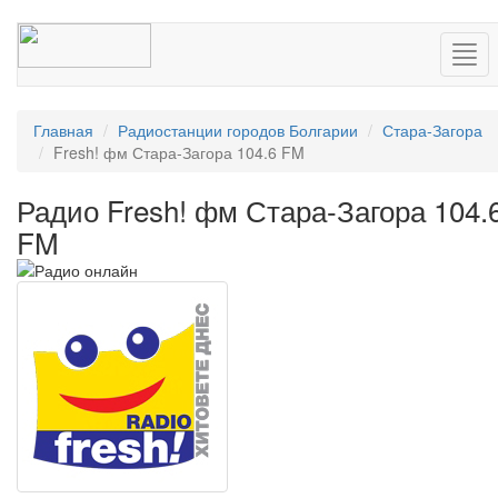
Нав
Главная
Радиостанции городов Болгарии
Стара-Загора
Fresh! фм Стара-Загора 104.6 FM
Радио Fresh! фм Стара-Загора 104.
FM