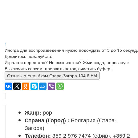
1
Иногда для воспроизведения нужно подождать от 5 до 15 секунд.
Дождитесь пожалуйста.
Играло и перестало? Не включается? Жми сюда, перезапуск!
Выключить совсем: прервать поток, очистить буфер.
Отзывы о Fresh! фм Стара-Загора 104.6 FM
Жанр:
pop
Страна (Город) :
Болгария (Стара-
Загора)
Телефон:
359 2 976 7474 (ефир), +359 2