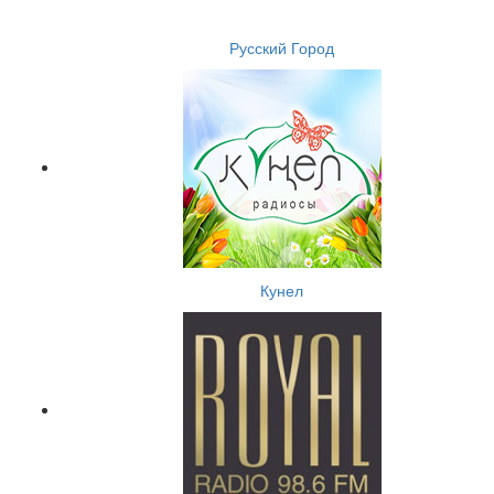
Русский Город
Кунел