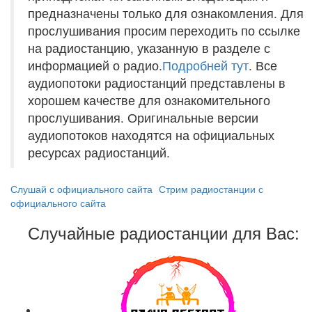
предназначены только для ознакомления. Для
прослушивания просим переходить по ссылке
на радиостанцию, указанную в разделе с
информацией о радио.
Подробней тут
. Все
аудиопотоки радиостанций представлены в
хорошем качестве для ознакомительного
прослушивания. Оригинальные версии
аудиопотоков находятся на официальных
ресурсах радиостанций.
Слушай с официального сайта
Стрим радиостанции с
официального сайта
Случайные радиостанции для Вас: