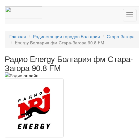
Нав
Главная
Радиостанции городов Болгарии
Стара-Загора
Energy Болгария фм Стара-Загора 90.8 FM
Радио Energy Болгария фм Стара-
Загора 90.8 FM