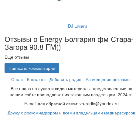
DJ шмаги
Отзывы о Energy Болгария фм Стара-
Загора 90.8 FM(
)
Еще отзывы
Написать комментарий
О нас
Контакты
Добавить радио
Размещение рекламы
Все права на аудио и видео материалы, представленные на
нашем сайте принадлежат их законным владельцам. 2024 гг.
E-mail для обратной связи: vo-radio@yandex.ru
Дружу с роскомнадзором и всеми владельцами медиаресурсов