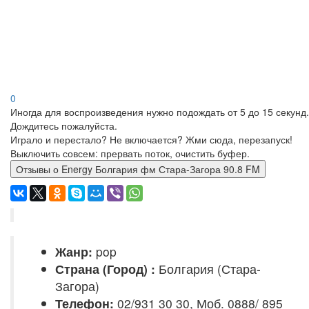
0
Иногда для воспроизведения нужно подождать от 5 до 15 секунд.
Дождитесь пожалуйста.
Играло и перестало? Не включается? Жми сюда, перезапуск!
Выключить совсем: прервать поток, очистить буфер.
Отзывы о Energy Болгария фм Стара-Загора 90.8 FM
Жанр:
pop
Страна (Город) :
Болгария (Стара-
Загора)
Телефон:
02/931 30 30, Моб. 0888/ 895