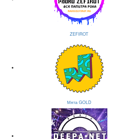
ZEFIROT
Мята GOLD