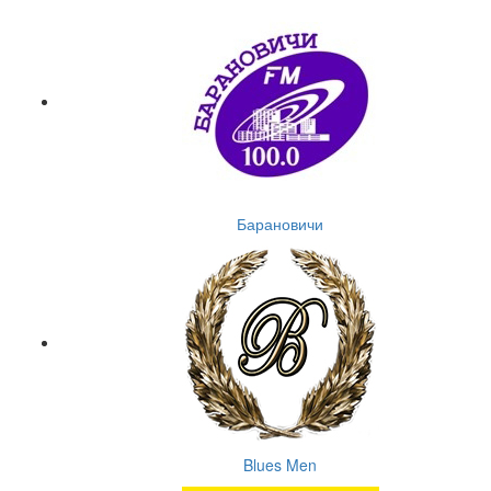
Барановичи
Blues Men