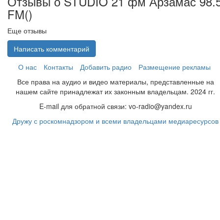
Отзывы о STUDIO 21 фм Арзамас 98.
FM(
)
Еще отзывы
Написать комментарий
О нас
Контакты
Добавить радио
Размещение рекламы
Все права на аудио и видео материалы, представленные на
нашем сайте принадлежат их законным владельцам. 2024 гг.
E-mail для обратной связи: vo-radio@yandex.ru
Дружу с роскомнадзором и всеми владельцами медиаресурсов