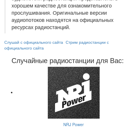
хорошем качестве для ознакомительного
прослушивания. Оригинальные версии
аудиопотоков находятся на официальных
ресурсах радиостанций.
Слушай с официального сайта
Стрим радиостанции с
официального сайта
Случайные радиостанции для Вас:
NRJ Power