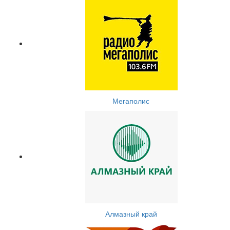
Мегаполис
Алмазный край