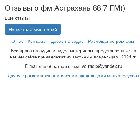
Отзывы о фм Астрахань 88.7 FM(
)
Еще отзывы
Написать комментарий
О нас
Контакты
Добавить радио
Размещение рекламы
Все права на аудио и видео материалы, представленные на
нашем сайте принадлежат их законным владельцам. 2024 гг.
E-mail для обратной связи: vo-radio@yandex.ru
Дружу с роскомнадзором и всеми владельцами медиаресурсов