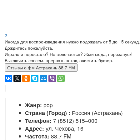
2
Иногда для воспроизведения нужно подождать от 5 до 15 секунд.
Дождитесь пожалуйста.
Играло и перестало? Не включается? Жми сюда, перезапуск!
Выключить совсем: прервать поток, очистить буфер.
Отзывы о фм Астрахань 88.7 FM
Жанр:
pop
Страна (Город) :
Россия (Астрахань)
Телефон:
7 (8512) 515–000
Адрес:
ул. Чехова, 16
Частота:
88.7 FM