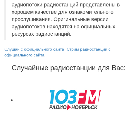
аудиопотоки радиостанций представлены в
хорошем качестве для ознакомительного
прослушивания. Оригинальные версии
аудиопотоков находятся на официальных
ресурсах радиостанций.
Слушай с официального сайта
Стрим радиостанции с
официального сайта
Случайные радиостанции для Вас: