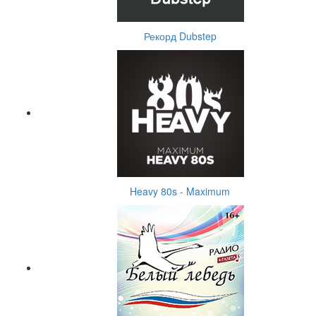
Рекорд Dubstep
Heavy 80s - Maximum