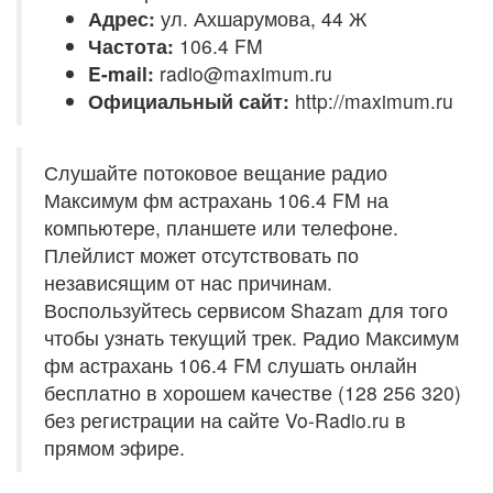
Адрес:
ул. Ахшарумова, 44 Ж
Частота:
106.4 FM
E-mail:
radio@maximum.ru
Официальный сайт:
http://maximum.ru
Слушайте потоковое вещание радио
Максимум фм астрахань 106.4 FM на
компьютере, планшете или телефоне.
Плейлист может отсутствовать по
независящим от нас причинам.
Воспользуйтесь сервисом Shazam для того
чтобы узнать текущий трек. Радио Максимум
фм астрахань 106.4 FM слушать онлайн
бесплатно в хорошем качестве (128 256 320)
без регистрации на сайте Vo-Radio.ru в
прямом эфире.