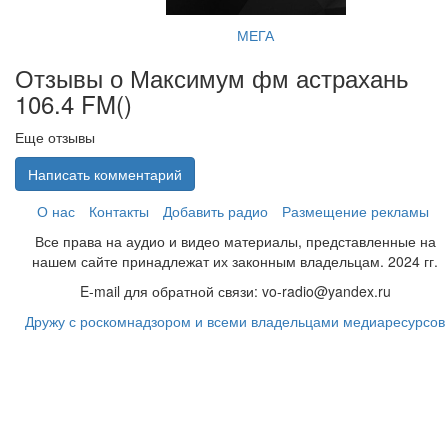
МЕГА
Отзывы о Максимум фм астрахань
106.4 FM(
)
Еще отзывы
Написать комментарий
О нас
Контакты
Добавить радио
Размещение рекламы
Все права на аудио и видео материалы, представленные на
нашем сайте принадлежат их законным владельцам. 2024 гг.
E-mail для обратной связи: vo-radio@yandex.ru
Дружу с роскомнадзором и всеми владельцами медиаресурсов