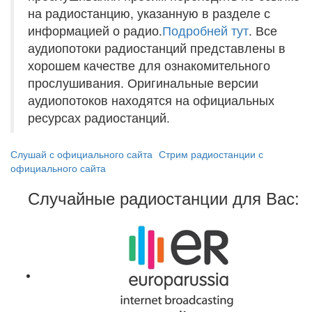
на радиостанцию, указанную в разделе с
информацией о радио.
Подробней тут
. Все
аудиопотоки радиостанций представлены в
хорошем качестве для ознакомительного
прослушивания. Оригинальные версии
аудиопотоков находятся на официальных
ресурсах радиостанций.
Слушай с официального сайта
Стрим радиостанции с
официального сайта
Случайные радиостанции для Вас: