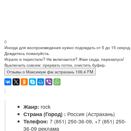
0
Иногда для воспроизведения нужно подождать от 5 до 15 секунд.
Дождитесь пожалуйста.
Играло и перестало? Не включается? Жми сюда, перезапуск!
Выключить совсем: прервать поток, очистить буфер.
Отзывы о Максимум фм астрахань 106.4 FM
Жанр:
rock
Страна (Город) :
Россия (Астрахань)
Телефон:
7 (851) 250-36-09, +7 (851) 250-
36-09 реклама