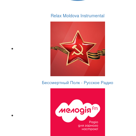
Relax Moldova Instrumental
Бессмертный Полк - Русское Радио