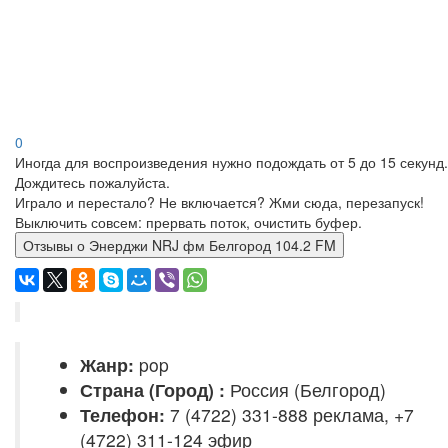
0
Иногда для воспроизведения нужно подождать от 5 до 15 секунд.
Дождитесь пожалуйста.
Играло и перестало? Не включается? Жми сюда, перезапуск!
Выключить совсем: прервать поток, очистить буфер.
Отзывы о Энерджи NRJ фм Белгород 104.2 FM
Жанр:
pop
Страна (Город) :
Россия (Белгород)
Телефон:
7 (4722) 331-888 реклама, +7
(4722) 311-124 эфир