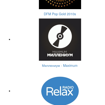
DFM Pop Gold 2010s
Миллениум - Maximum