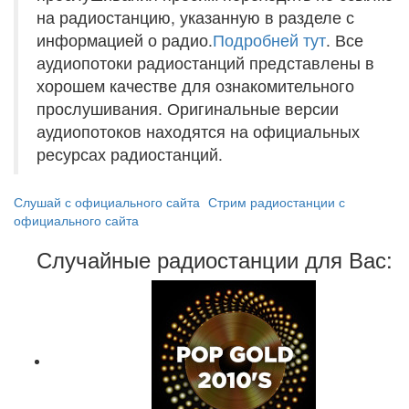
на радиостанцию, указанную в разделе с
информацией о радио.
Подробней тут
. Все
аудиопотоки радиостанций представлены в
хорошем качестве для ознакомительного
прослушивания. Оригинальные версии
аудиопотоков находятся на официальных
ресурсах радиостанций.
Слушай с официального сайта
Стрим радиостанции с
официального сайта
Случайные радиостанции для Вас: