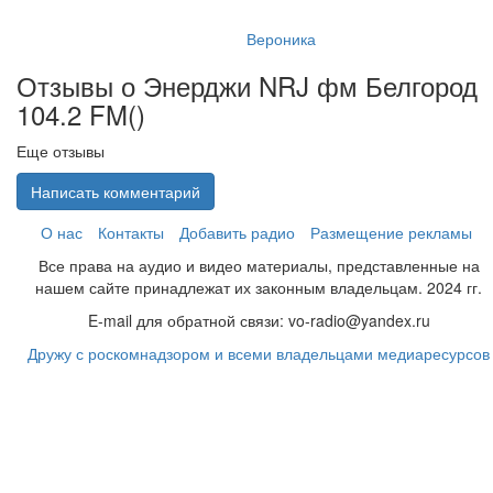
Вероника
Отзывы о Энерджи NRJ фм Белгород
104.2 FM(
)
Еще отзывы
Написать комментарий
О нас
Контакты
Добавить радио
Размещение рекламы
Все права на аудио и видео материалы, представленные на
нашем сайте принадлежат их законным владельцам. 2024 гг.
E-mail для обратной связи: vo-radio@yandex.ru
Дружу с роскомнадзором и всеми владельцами медиаресурсов