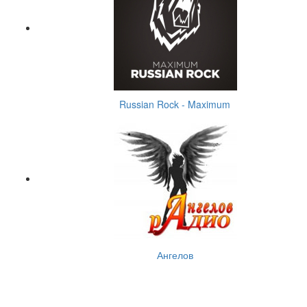
Russian Rock - Maximum
Ангелов