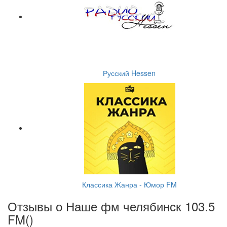
Русский Hessen
Классика Жанра - Юмор FM
Отзывы о Наше фм челябинск 103.5
FM(
)