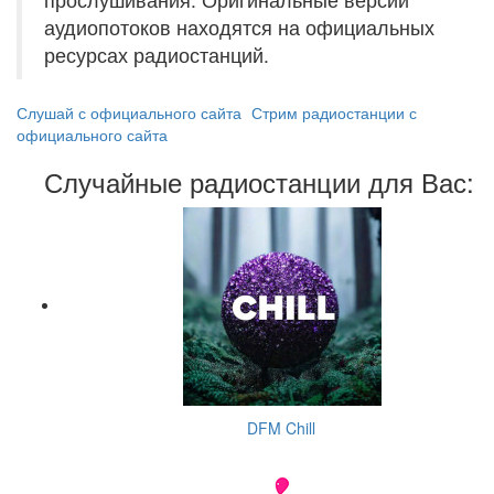
аудиопотоков находятся на официальных
ресурсах радиостанций.
Слушай с официального сайта
Стрим радиостанции с
официального сайта
Случайные радиостанции для Вас:
DFM Chill