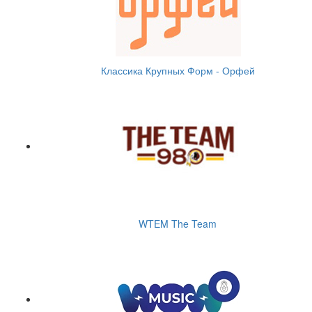
Классика Крупных Форм - Орфей
WTEM The Team