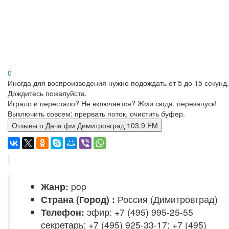
0
Иногда для воспроизведения нужно подождать от 5 до 15 секунд.
Дождитесь пожалуйста.
Играло и перестало? Не включается? Жми сюда, перезапуск!
Выключить совсем: прервать поток, очистить буфер.
Отзывы о Дача фм Димитровград 103.9 FM
Жанр:
pop
Страна (Город) :
Россия (Димитровград)
Телефон:
эфир: +7 (495) 995-25-55
секретарь: +7 (495) 925-33-17; +7 (495)