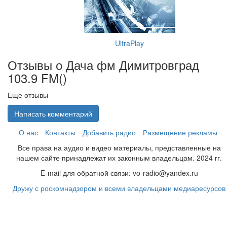
UltraPlay
Отзывы о Дача фм Димитровград
103.9 FM(
)
Еще отзывы
Написать комментарий
О нас
Контакты
Добавить радио
Размещение рекламы
Все права на аудио и видео материалы, представленные на
нашем сайте принадлежат их законным владельцам. 2024 гг.
E-mail для обратной связи: vo-radio@yandex.ru
Дружу с роскомнадзором и всеми владельцами медиаресурсов