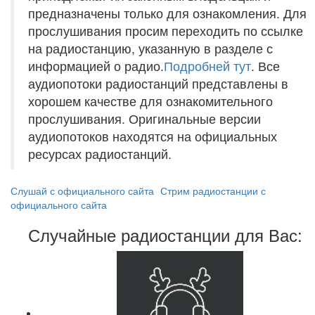
предназначены только для ознакомления. Для
прослушивания просим переходить по ссылке
на радиостанцию, указанную в разделе с
информацией о радио.
Подробней тут
. Все
аудиопотоки радиостанций представлены в
хорошем качестве для ознакомительного
прослушивания. Оригинальные версии
аудиопотоков находятся на официальных
ресурсах радиостанций.
Слушай с официального сайта
Стрим радиостанции с
официального сайта
Случайные радиостанции для Вас: