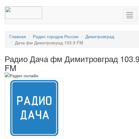
Нав
Главная
Радио городов России
Димитровград
Дача фм Димитровград 103.9 FM
Радио Дача фм Димитровград 103.
FM