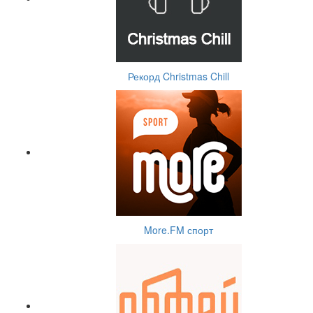
Рекорд Christmas Chill
More.FM спорт