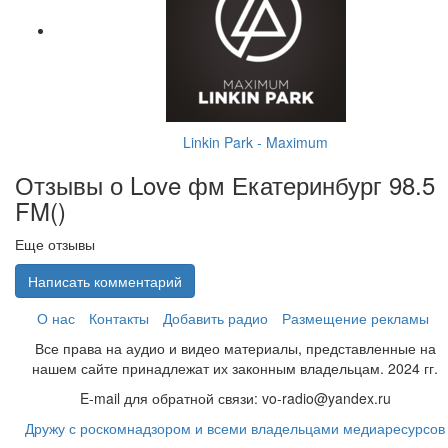
Linkin Park - Maximum
Отзывы о Love фм Екатеринбург 98.5
FM(
)
Еще отзывы
Написать комментарий
О нас
Контакты
Добавить радио
Размещение рекламы
Все права на аудио и видео материалы, представленные на
нашем сайте принадлежат их законным владельцам. 2024 гг.
E-mail для обратной связи: vo-radio@yandex.ru
Дружу с роскомнадзором и всеми владельцами медиаресурсов