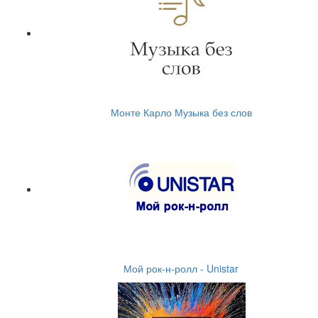
Монте Карло Музыка без слов
Мой рок-н-ролл - Unistar