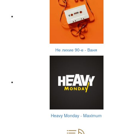
Не лихие 90-е - Ваня
Heavy Monday - Maximum