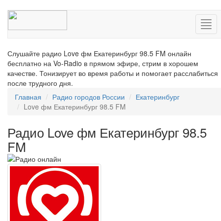
Нав
Слушайте радио Love фм Екатеринбург 98.5 FM онлайн
бесплатно на Vo-Radio в прямом эфире, стрим в хорошем
качестве. Тонизирует во время работы и помогает расслабиться
после трудного дня.
Главная
Радио городов России
Екатеринбург
Love фм Екатеринбург 98.5 FM
Радио Love фм Екатеринбург 98.5
FM