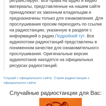
ретранслирует. Все права на аудио и видео
материалы, представленные на нашем сайте
принадлежат их законным владельцам и
предназначены только для ознакомления. Для
прослушивания просим переходить по ссылке
на радиостанцию, указанную в разделе с
информацией о радио.
Подробней тут
. Все
аудиопотоки радиостанций представлены в
пониженном качестве для ознакомительного
прослушивания. Оригинальные версии
аудиопотоков находятся на официальных
ресурсах радиостанций.
Слушай с официального сайта
Стрим радиостанции с
официального сайта
Случайные радиостанции для Вас: