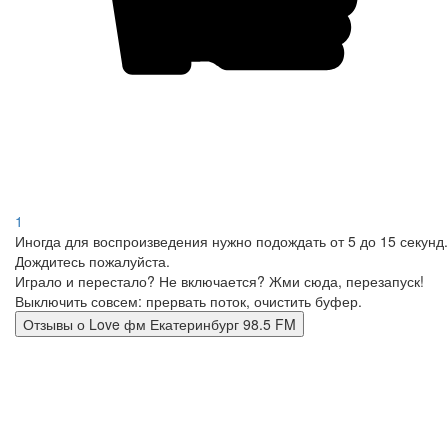
1
Иногда для воспроизведения нужно подождать от 5 до 15 секунд.
Дождитесь пожалуйста.
Играло и перестало? Не включается? Жми сюда, перезапуск!
Выключить совсем: прервать поток, очистить буфер.
Отзывы о Love фм Екатеринбург 98.5 FM