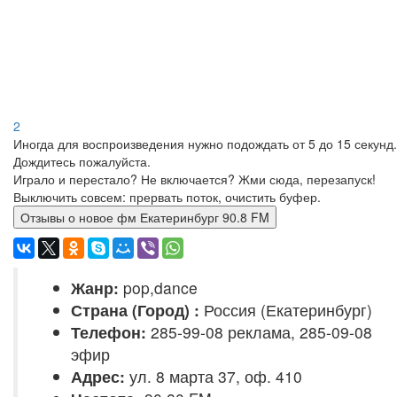
2
Иногда для воспроизведения нужно подождать от 5 до 15 секунд.
Дождитесь пожалуйста.
Играло и перестало? Не включается? Жми сюда, перезапуск!
Выключить совсем: прервать поток, очистить буфер.
Отзывы о новое фм Екатеринбург 90.8 FM
Жанр:
pop,dance
Страна (Город) :
Россия (Екатеринбург)
Телефон:
285-99-08 реклама, 285-09-08
эфир
Адрес:
ул. 8 марта 37, оф. 410