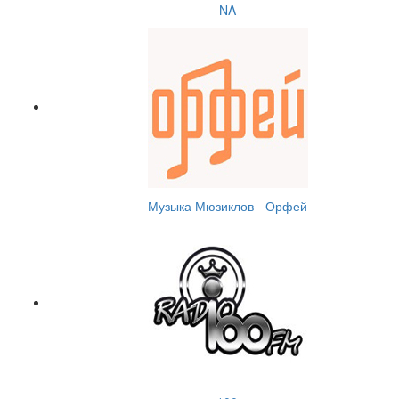
NA
Музыка Мюзиклов - Орфей