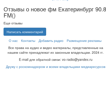
Отзывы о новое фм Екатеринбург 90.
FM(
)
Еще отзывы
Написать комментарий
О нас
Контакты
Добавить радио
Размещение рекламы
Все права на аудио и видео материалы, представленные на
нашем сайте принадлежат их законным владельцам. 2024 гг.
E-mail для обратной связи: vo-radio@yandex.ru
Дружу с роскомнадзором и всеми владельцами медиаресурсов