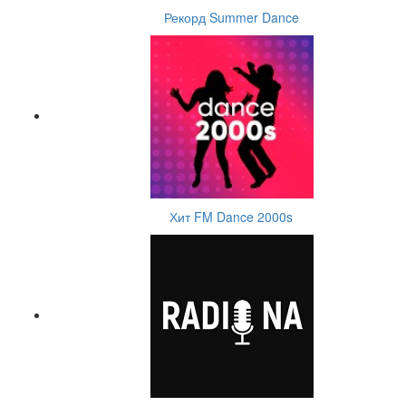
Рекорд Summer Dance
Хит FM Dance 2000s