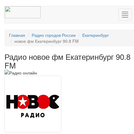
Нав
Главная
Радио городов России
Екатеринбург
новое фм Екатеринбург 90.8 FM
Радио новое фм Екатеринбург 90.8
FM