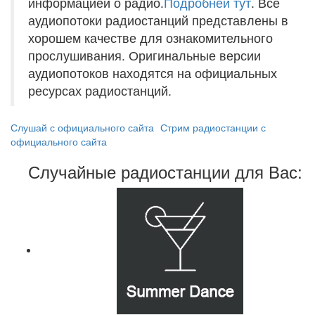
информацией о радио.
Подробней тут
. Все
аудиопотоки радиостанций представлены в
хорошем качестве для ознакомительного
прослушивания. Оригинальные версии
аудиопотоков находятся на официальных
ресурсах радиостанций.
Слушай с официального сайта
Стрим радиостанции с
официального сайта
Случайные радиостанции для Вас: