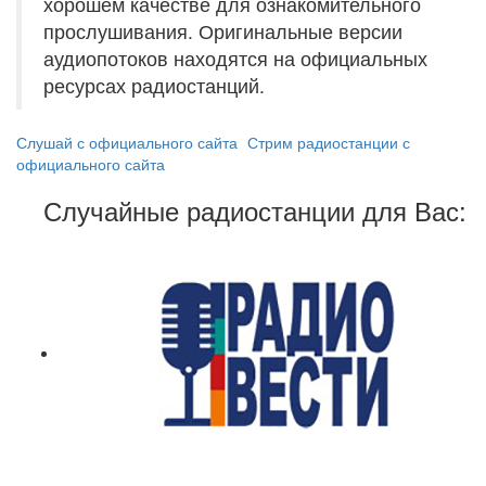
хорошем качестве для ознакомительного
прослушивания. Оригинальные версии
аудиопотоков находятся на официальных
ресурсах радиостанций.
Слушай с официального сайта
Стрим радиостанции с
официального сайта
Случайные радиостанции для Вас: