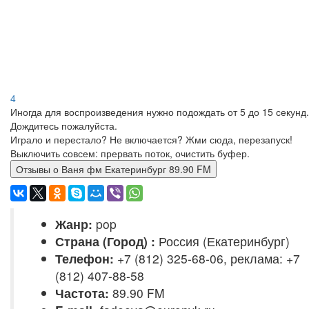
4
Иногда для воспроизведения нужно подождать от 5 до 15 секунд.
Дождитесь пожалуйста.
Играло и перестало? Не включается? Жми сюда, перезапуск!
Выключить совсем: прервать поток, очистить буфер.
Отзывы о Ваня фм Екатеринбург 89.90 FM
Жанр:
pop
Страна (Город) :
Россия (Екатеринбург)
Телефон:
+7 (812) 325-68-06, реклама: +7
(812) 407-88-58
Частота:
89.90 FM