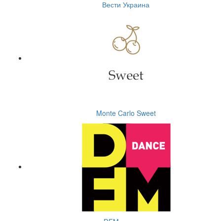
Вести Украина
Monte Carlo Sweet