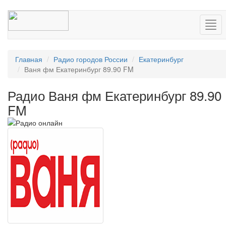
Нав
Главная
Радио городов России
Екатеринбург
Ваня фм Екатеринбург 89.90 FM
Радио Ваня фм Екатеринбург 89.90
FM