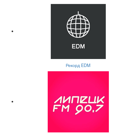
Рекорд EDM