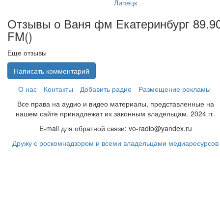
Липецк
Отзывы о Ваня фм Екатеринбург 89.9
FM(
)
Еще отзывы
Написать комментарий
О нас
Контакты
Добавить радио
Размещение рекламы
Все права на аудио и видео материалы, представленные на
нашем сайте принадлежат их законным владельцам. 2024 гг.
E-mail для обратной связи: vo-radio@yandex.ru
Дружу с роскомнадзором и всеми владельцами медиаресурсов