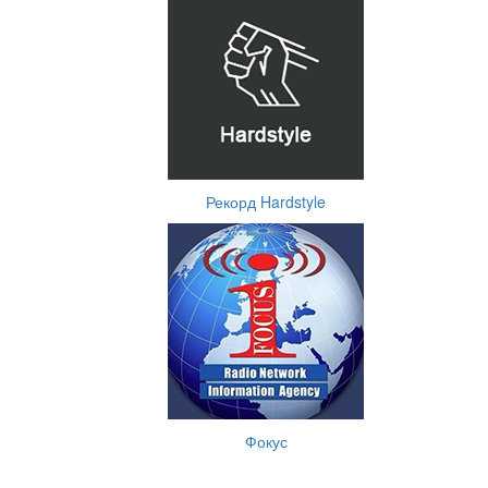
Рекорд Hardstyle
Фокус