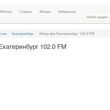
Рейтинг
Страны
Жанры
Избранное
ссии
Екатеринбург
Юмор фм Екатеринбург 102.0 FM
катеринбург 102.0 FM