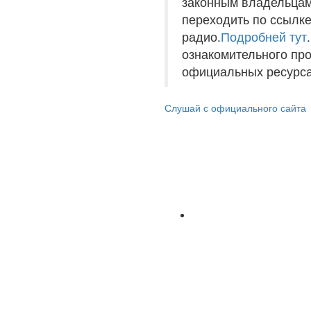
законным владельцам
переходить по ссылке
радио.
Подробней тут
ознакомительного пр
официальных ресурса
Слушай с официального сайта