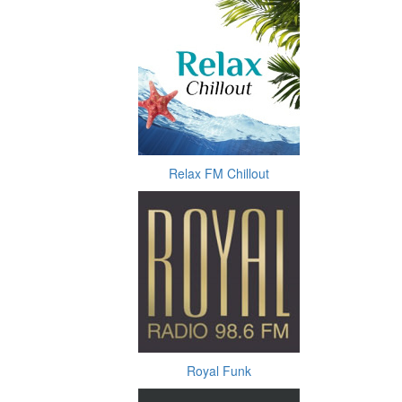
Relax FM Chillout
Royal Funk