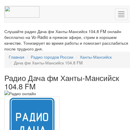
Нав
Слушайте радио Дача фм Ханты-Мансийск 104.8 FM онлайн
бесплатно на Vo-Radio в прямом эфире, стрим в хорошем
качестве. Тонизирует во время работы и помогает расслабиться
после трудного дня.
Главная
Радио городов России
Ханты-Мансийск
Дача фм Ханты-Мансийск 104.8 FM
Радио Дача фм Ханты-Мансийск
104.8 FM