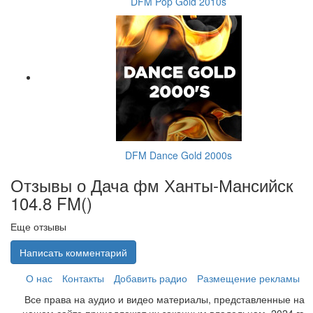
DFM Pop Gold 2010s
DFM Dance Gold 2000s
Отзывы о Дача фм Ханты-Мансийск
104.8 FM(
)
Еще отзывы
Написать комментарий
О нас
Контакты
Добавить радио
Размещение рекламы
Все права на аудио и видео материалы, представленные на