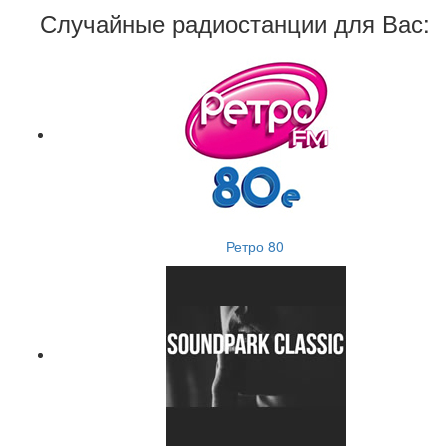
Случайные радиостанции для Вас:
Ретро 80