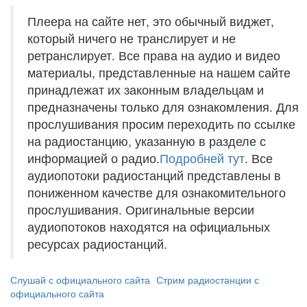
Плеера на сайте нет, это обычный виджет,
который ничего не транслирует и не
ретранслирует. Все права на аудио и видео
материалы, представленные на нашем сайте
принадлежат их законным владельцам и
предназначены только для ознакомления. Для
прослушивания просим переходить по ссылке
на радиостанцию, указанную в разделе с
информацией о радио.
Подробней тут
. Все
аудиопотоки радиостанций представлены в
пониженном качестве для ознакомительного
прослушивания. Оригинальные версии
аудиопотоков находятся на официальных
ресурсах радиостанций.
Слушай с официального сайта
Стрим радиостанции с
официального сайта