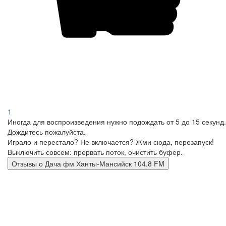
1
Иногда для воспроизведения нужно подождать от 5 до 15 секунд.
Дождитесь пожалуйста.
Играло и перестало? Не включается? Жми сюда, перезапуск!
Выключить совсем: прервать поток, очистить буфер.
Отзывы о Дача фм Ханты-Мансийск 104.8 FM