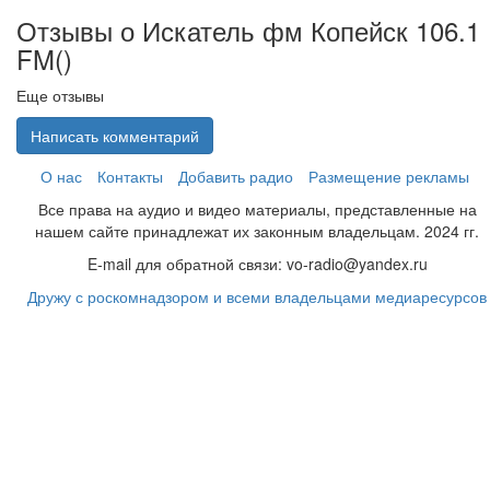
Отзывы о Искатель фм Копейск 106.1
FM(
)
Еще отзывы
Написать комментарий
О нас
Контакты
Добавить радио
Размещение рекламы
Все права на аудио и видео материалы, представленные на
нашем сайте принадлежат их законным владельцам. 2024 гг.
E-mail для обратной связи: vo-radio@yandex.ru
Дружу с роскомнадзором и всеми владельцами медиаресурсов