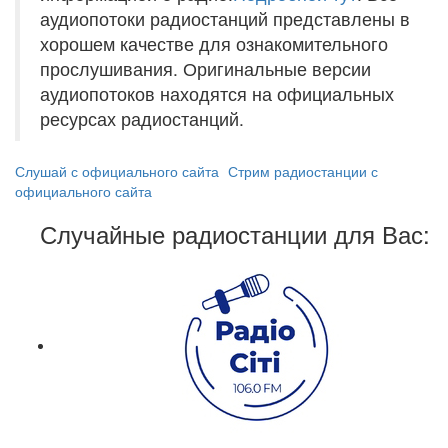
аудиопотоки радиостанций представлены в
хорошем качестве для ознакомительного
прослушивания. Оригинальные версии
аудиопотоков находятся на официальных
ресурсах радиостанций.
Слушай с официального сайта
Стрим радиостанции с
официального сайта
Случайные радиостанции для Вас: