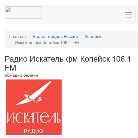
Нав
Главная
Радио городов России
Копейск
Искатель фм Копейск 106.1 FM
Радио Искатель фм Копейск 106.1
FM