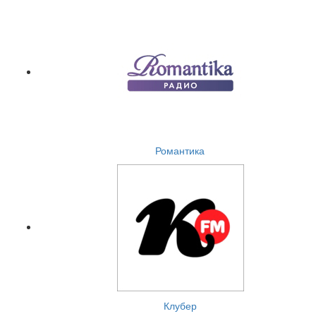
Романтика
Клубер