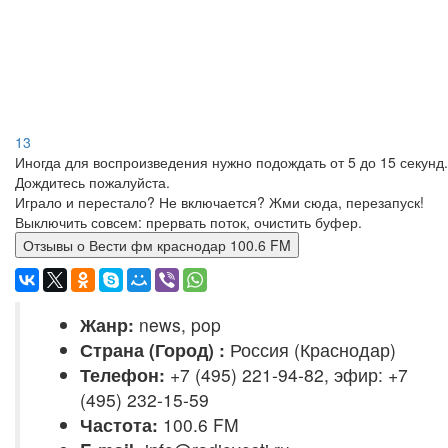
13
Иногда для воспроизведения нужно подождать от 5 до 15 секунд.
Дождитесь пожалуйста.
Играло и перестало? Не включается? Жми сюда, перезапуск!
Выключить совсем: прервать поток, очистить буфер.
Отзывы о Вести фм краснодар 100.6 FM
Жанр:
news, pop
Страна (Город) :
Россия (Краснодар)
Телефон:
+7 (495) 221-94-82, эфир: +7
(495) 232-15-59
Частота:
100.6 FM