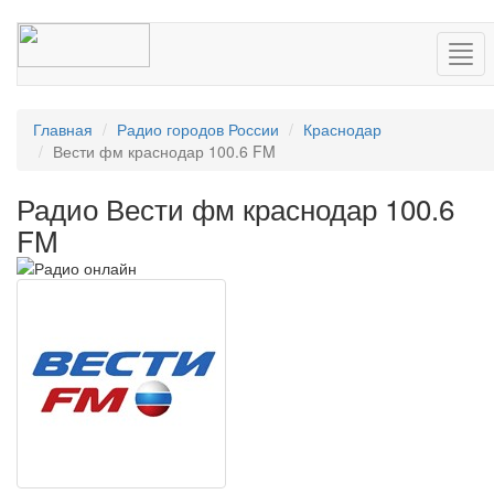
Нав
Главная
Радио городов России
Краснодар
Вести фм краснодар 100.6 FM
Радио Вести фм краснодар 100.6
FM