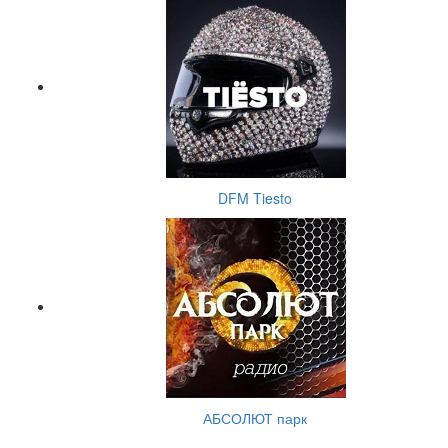
DFM Tiesto
АБСОЛЮТ парк