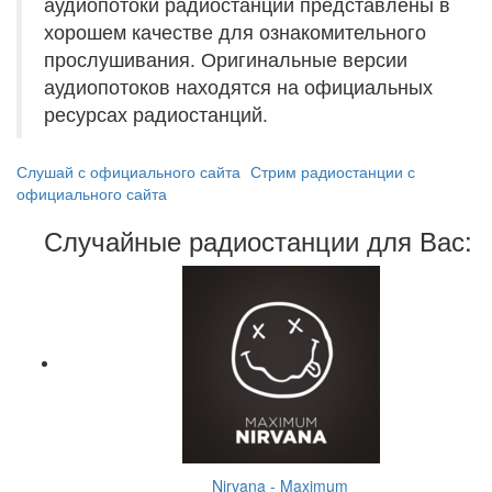
аудиопотоки радиостанций представлены в
хорошем качестве для ознакомительного
прослушивания. Оригинальные версии
аудиопотоков находятся на официальных
ресурсах радиостанций.
Слушай с официального сайта
Стрим радиостанции с
официального сайта
Случайные радиостанции для Вас:
Nirvana - Maximum