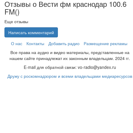
Отзывы о Вести фм краснодар 100.6
FM(
)
Еще отзывы
Написать комментарий
О нас
Контакты
Добавить радио
Размещение рекламы
Все права на аудио и видео материалы, представленные на
нашем сайте принадлежат их законным владельцам. 2024 гг.
E-mail для обратной связи: vo-radio@yandex.ru
Дружу с роскомнадзором и всеми владельцами медиаресурсов