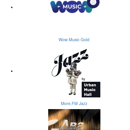
Wow Music Gold
More.FM Jazz