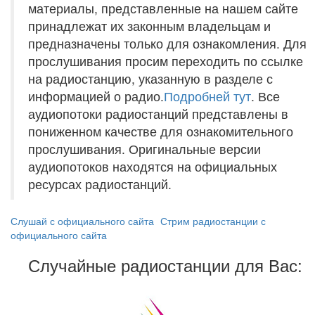
материалы, представленные на нашем сайте
принадлежат их законным владельцам и
предназначены только для ознакомления. Для
прослушивания просим переходить по ссылке
на радиостанцию, указанную в разделе с
информацией о радио.
Подробней тут
. Все
аудиопотоки радиостанций представлены в
пониженном качестве для ознакомительного
прослушивания. Оригинальные версии
аудиопотоков находятся на официальных
ресурсах радиостанций.
Слушай с официального сайта
Стрим радиостанции с
официального сайта
Случайные радиостанции для Вас: