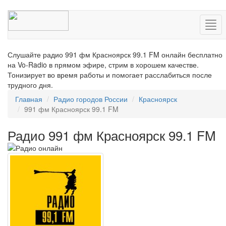
Нав
Слушайте радио 991 фм Красноярск 99.1 FM онлайн бесплатно
на Vo-Radio в прямом эфире, стрим в хорошем качестве.
Тонизирует во время работы и помогает расслабиться после
трудного дня.
Главная
Радио городов России
Красноярск
991 фм Красноярск 99.1 FM
Радио 991 фм Красноярск 99.1 FM