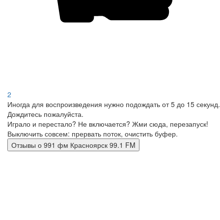
2
Иногда для воспроизведения нужно подождать от 5 до 15 секунд.
Дождитесь пожалуйста.
Играло и перестало? Не включается? Жми сюда, перезапуск!
Выключить совсем: прервать поток, очистить буфер.
Отзывы о 991 фм Красноярск 99.1 FM