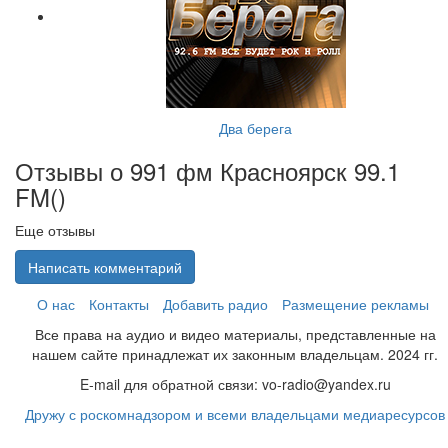
Два берега
Отзывы о 991 фм Красноярск 99.1
FM(
)
Еще отзывы
Написать комментарий
О нас
Контакты
Добавить радио
Размещение рекламы
Все права на аудио и видео материалы, представленные на
нашем сайте принадлежат их законным владельцам. 2024 гг.
E-mail для обратной связи: vo-radio@yandex.ru
Дружу с роскомнадзором и всеми владельцами медиаресурсов