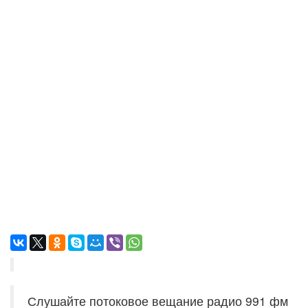
Слушайте потоковое вещание радио 991 фм