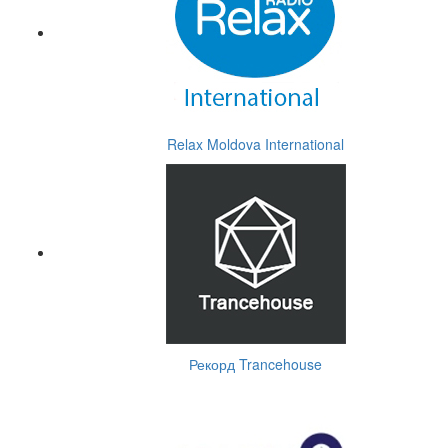
Relax Moldova International
Рекорд Trancehouse