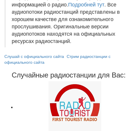
информацией о радио.
Подробней тут
. Все
аудиопотоки радиостанций представлены в
хорошем качестве для ознакомительного
прослушивания. Оригинальные версии
аудиопотоков находятся на официальных
ресурсах радиостанций.
Слушай с официального сайта
Стрим радиостанции с
официального сайта
Случайные радиостанции для Вас: