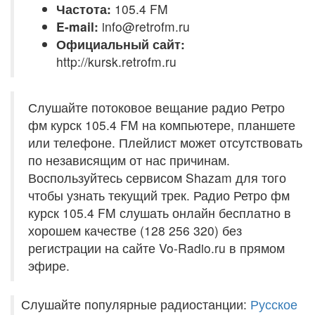
Частота:
105.4 FM
E-mail:
info@retrofm.ru
Официальный сайт:
http://kursk.retrofm.ru
Слушайте потоковое вещание радио Ретро
фм курск 105.4 FM на компьютере, планшете
или телефоне. Плейлист может отсутствовать
по независящим от нас причинам.
Воспользуйтесь сервисом Shazam для того
чтобы узнать текущий трек. Радио Ретро фм
курск 105.4 FM слушать онлайн бесплатно в
хорошем качестве (128 256 320) без
регистрации на сайте Vo-Radio.ru в прямом
эфире.
Слушайте популярные радиостанции:
Русское