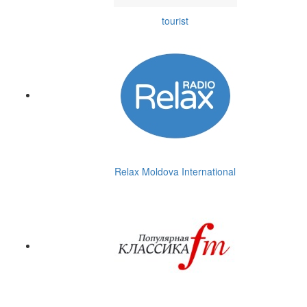
tourist
Relax Moldova International