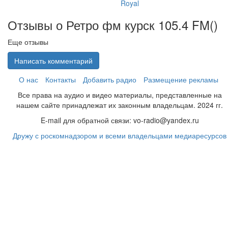
Royal
Отзывы о Ретро фм курск 105.4 FM(
)
Еще отзывы
Написать комментарий
О нас
Контакты
Добавить радио
Размещение рекламы
Все права на аудио и видео материалы, представленные на
нашем сайте принадлежат их законным владельцам. 2024 гг.
E-mail для обратной связи: vo-radio@yandex.ru
Дружу с роскомнадзором и всеми владельцами медиаресурсов