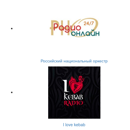
Российский национальный оркестр
I love kebab