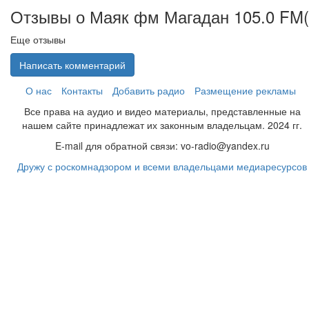
Отзывы о Маяк фм Магадан 105.0 FM(
Еще отзывы
Написать комментарий
О нас
Контакты
Добавить радио
Размещение рекламы
Все права на аудио и видео материалы, представленные на
нашем сайте принадлежат их законным владельцам. 2024 гг.
E-mail для обратной связи: vo-radio@yandex.ru
Дружу с роскомнадзором и всеми владельцами медиаресурсов