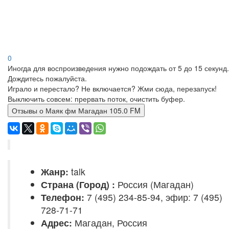
0
Иногда для воспроизведения нужно подождать от 5 до 15 секунд.
Дождитесь пожалуйста.
Играло и перестало? Не включается? Жми сюда, перезапуск!
Выключить совсем: прервать поток, очистить буфер.
Отзывы о Маяк фм Магадан 105.0 FM
Жанр:
talk
Страна (Город) :
Россия (Магадан)
Телефон:
7 (495) 234-85-94, эфир: 7 (495)
728-71-71
Адрес:
Магадан, Россия