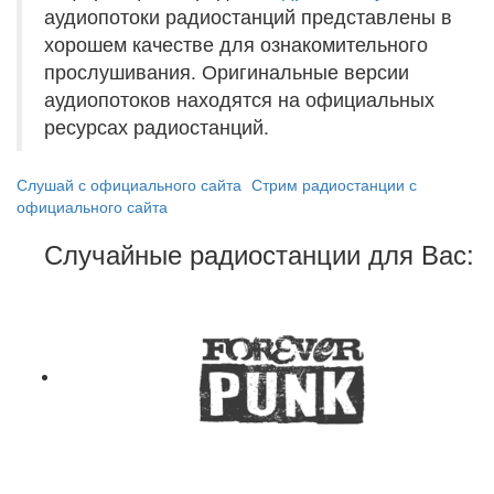
аудиопотоки радиостанций представлены в
хорошем качестве для ознакомительного
прослушивания. Оригинальные версии
аудиопотоков находятся на официальных
ресурсах радиостанций.
Слушай с официального сайта
Стрим радиостанции с
официального сайта
Случайные радиостанции для Вас: