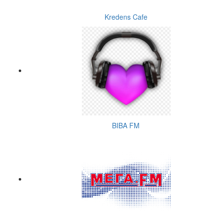
Kredens Cafe
BIBA FM