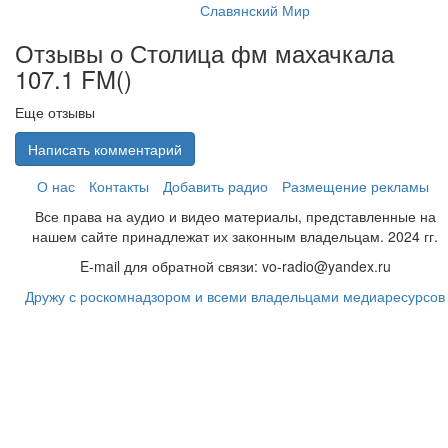
Славянский Мир
Отзывы о Столица фм махачкала
107.1 FM(
)
Еще отзывы
Написать комментарий
О нас
Контакты
Добавить радио
Размещение рекламы
Все права на аудио и видео материалы, представленные на
нашем сайте принадлежат их законным владельцам. 2024 гг.
E-mail для обратной связи: vo-radio@yandex.ru
Дружу с роскомнадзором и всеми владельцами медиаресурсов