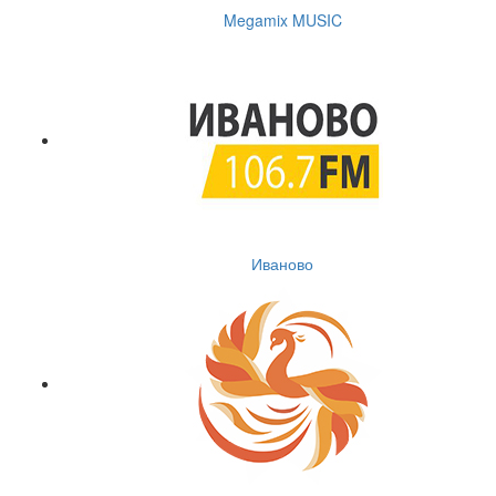
Megamix MUSIC
Иваново