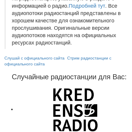
информацией о радио.
Подробней тут
. Все
аудиопотоки радиостанций представлены в
хорошем качестве для ознакомительного
прослушивания. Оригинальные версии
аудиопотоков находятся на официальных
ресурсах радиостанций.
Слушай с официального сайта
Стрим радиостанции с
официального сайта
Случайные радиостанции для Вас: