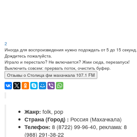
2
Иногда для воспроизведения нужно подождать от 5 до 15 секунд.
Дождитесь пожалуйста.
Играло и перестало? Не включается? Жми сюда, перезапуск!
Выключить совсем: прервать поток, очистить буфер.
Отзывы о Столица фм махачкала 107.1 FM
Жанр:
folk, pop
Страна (Город) :
Россия (Махачкала)
Телефон:
8 (8722) 99-96-40, реклама: 8
(988) 291-38-22