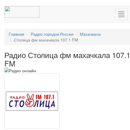
Нав
Главная
Радио городов России
Махачкала
Столица фм махачкала 107.1 FM
Радио Столица фм махачкала 107.
FM