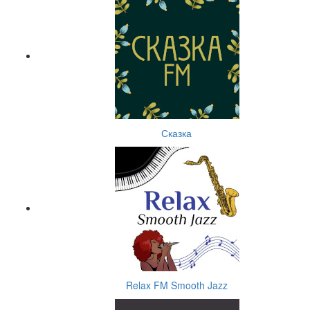
Сказка
Relax FM Smooth Jazz