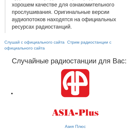
хорошем качестве для ознакомительного
прослушивания. Оригинальные версии
аудиопотоков находятся на официальных
ресурсах радиостанций.
Слушай с официального сайта
Стрим радиостанции с
официального сайта
Случайные радиостанции для Вас:
Азия Плюс