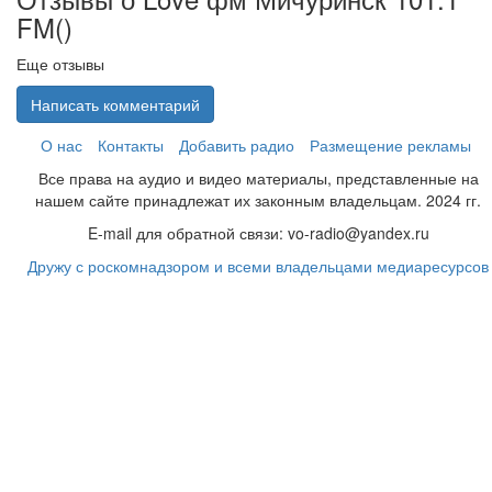
FM(
)
Еще отзывы
Написать комментарий
О нас
Контакты
Добавить радио
Размещение рекламы
Все права на аудио и видео материалы, представленные на
нашем сайте принадлежат их законным владельцам. 2024 гг.
E-mail для обратной связи: vo-radio@yandex.ru
Дружу с роскомнадзором и всеми владельцами медиаресурсов