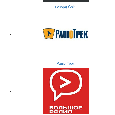
Рекорд Gold
Радіо Трек