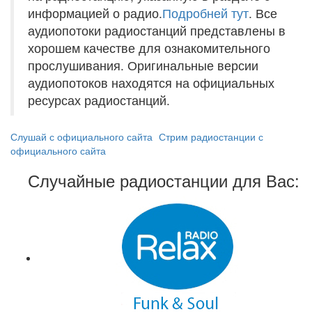
информацией о радио.
Подробней тут
. Все
аудиопотоки радиостанций представлены в
хорошем качестве для ознакомительного
прослушивания. Оригинальные версии
аудиопотоков находятся на официальных
ресурсах радиостанций.
Слушай с официального сайта
Стрим радиостанции с
официального сайта
Случайные радиостанции для Вас: