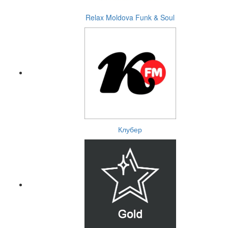
Relax Moldova Funk & Soul
Клубер