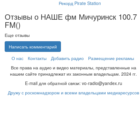
Рекорд Pirate Station
Отзывы о НАШЕ фм Мичуринск 100.7
FM(
)
Еще отзывы
Написать комментарий
О нас
Контакты
Добавить радио
Размещение рекламы
Все права на аудио и видео материалы, представленные на
нашем сайте принадлежат их законным владельцам. 2024 гг.
E-mail для обратной связи: vo-radio@yandex.ru
Дружу с роскомнадзором и всеми владельцами медиаресурсов