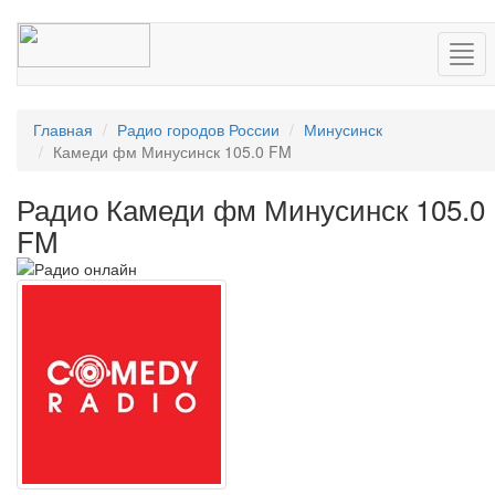
Нав
Главная
Радио городов России
Минусинск
Камеди фм Минусинск 105.0 FM
Радио Камеди фм Минусинск 105.0
FM