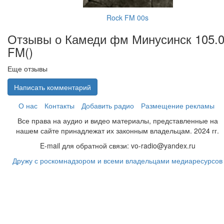
Rock FM 00s
Отзывы о Камеди фм Минусинск 105.
FM(
)
Еще отзывы
Написать комментарий
О нас
Контакты
Добавить радио
Размещение рекламы
Все права на аудио и видео материалы, представленные на
нашем сайте принадлежат их законным владельцам. 2024 гг.
E-mail для обратной связи: vo-radio@yandex.ru
Дружу с роскомнадзором и всеми владельцами медиаресурсов