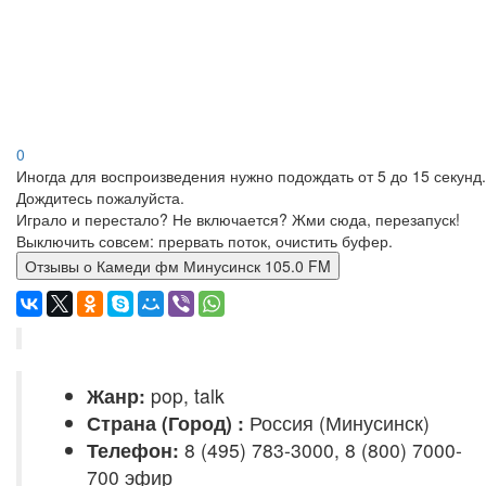
0
Иногда для воспроизведения нужно подождать от 5 до 15 секунд.
Дождитесь пожалуйста.
Играло и перестало? Не включается? Жми сюда, перезапуск!
Выключить совсем: прервать поток, очистить буфер.
Отзывы о Камеди фм Минусинск 105.0 FM
Жанр:
pop, talk
Страна (Город) :
Россия (Минусинск)
Телефон:
8 (495) 783-3000, 8 (800) 7000-
700 эфир