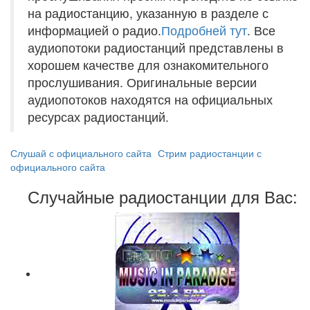
на радиостанцию, указанную в разделе с
информацией о радио.
Подробней тут
. Все
аудиопотоки радиостанций представлены в
хорошем качестве для ознакомительного
прослушивания. Оригинальные версии
аудиопотоков находятся на официальных
ресурсах радиостанций.
Слушай с официального сайта
Стрим радиостанции с
официального сайта
Случайные радиостанции для Вас: