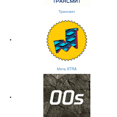
Трансмит
Мята XTRA