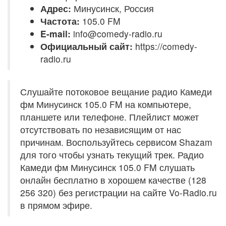
Адрес:
Минусинск, Россия
Частота:
105.0 FM
E-mail:
info@comedy-radio.ru
Официальный сайт:
https://comedy-
radio.ru
Слушайте потоковое вещание радио Камеди
фм Минусинск 105.0 FM на компьютере,
планшете или телефоне. Плейлист может
отсутствовать по независящим от нас
причинам. Воспользуйтесь сервисом Shazam
для того чтобы узнать текущий трек. Радио
Камеди фм Минусинск 105.0 FM слушать
онлайн бесплатно в хорошем качестве (128
256 320) без регистрации на сайте Vo-Radio.ru
в прямом эфире.