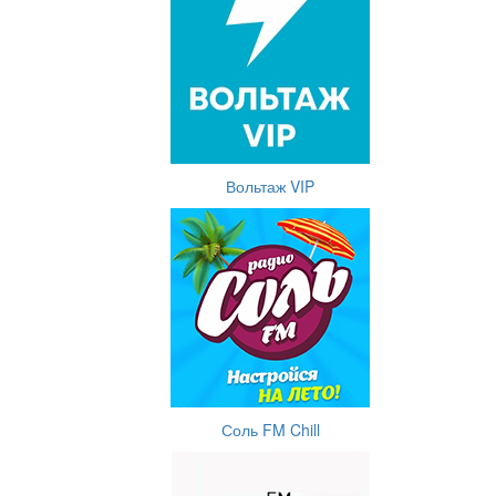
Вольтаж VIP
Соль FM Chill