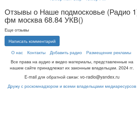
Отзывы о Наше подмосковье (Радио 1
фм москва 68.84 УКВ(
)
Еще отзывы
Написать комментарий
О нас
Контакты
Добавить радио
Размещение рекламы
Все права на аудио и видео материалы, представленные на
нашем сайте принадлежат их законным владельцам. 2024 гг.
E-mail для обратной связи: vo-radio@yandex.ru
Дружу с роскомнадзором и всеми владельцами медиаресурсов