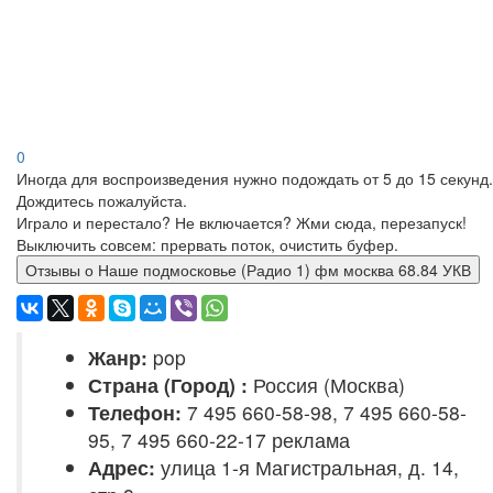
0
Иногда для воспроизведения нужно подождать от 5 до 15 секунд.
Дождитесь пожалуйста.
Играло и перестало? Не включается? Жми сюда, перезапуск!
Выключить совсем: прервать поток, очистить буфер.
Отзывы о Наше подмосковье (Радио 1) фм москва 68.84 УКВ
Жанр:
pop
Страна (Город) :
Россия (Москва)
Телефон:
7 495 660-58-98, 7 495 660-58-
95, 7 495 660-22-17 реклама
Адрес:
улица 1-я Магистральная, д. 14,