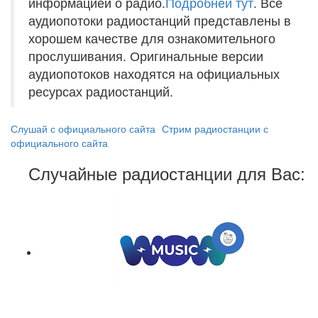
информацией о радио.
Подробней тут
. Все
аудиопотоки радиостанций представлены в
хорошем качестве для ознакомительного
прослушивания. Оригинальные версии
аудиопотоков находятся на официальных
ресурсах радиостанций.
Слушай с официального сайта
Стрим радиостанции с
официального сайта
Случайные радиостанции для Вас: