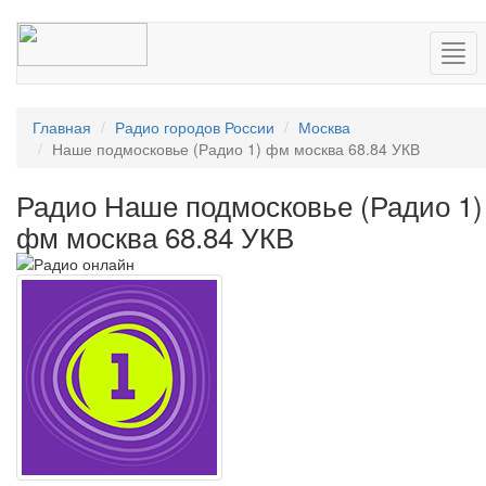
Нав
Главная
Радио городов России
Москва
Наше подмосковье (Радио 1) фм москва 68.84 УКВ
Радио Наше подмосковье (Радио 1)
фм москва 68.84 УКВ