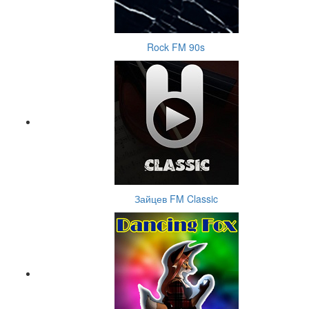
Rock FM 90s
Зайцев FM Classic