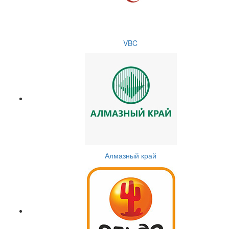
VBC
Алмазный край