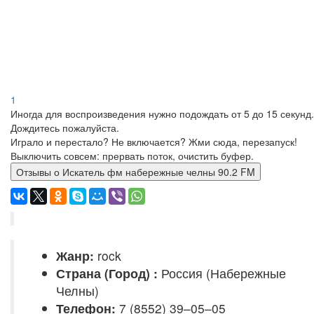
1
Иногда для воспроизведения нужно подождать от 5 до 15 секунд.
Дождитесь пожалуйста.
Играло и перестало? Не включается? Жми сюда, перезапуск!
Выключить совсем: прервать поток, очистить буфер.
Отзывы о Искатель фм набережные челны 90.2 FM
Жанр:
rock
Страна (Город) :
Россия (Набережные
Челны)
Телефон:
7 (8552) 39–05–05