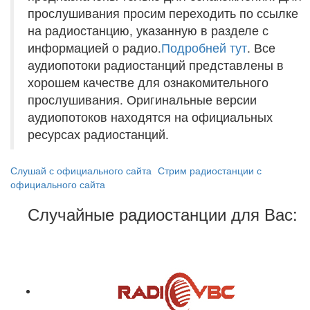
прослушивания просим переходить по ссылке
на радиостанцию, указанную в разделе с
информацией о радио.
Подробней тут
. Все
аудиопотоки радиостанций представлены в
хорошем качестве для ознакомительного
прослушивания. Оригинальные версии
аудиопотоков находятся на официальных
ресурсах радиостанций.
Слушай с официального сайта
Стрим радиостанции с
официального сайта
Случайные радиостанции для Вас: