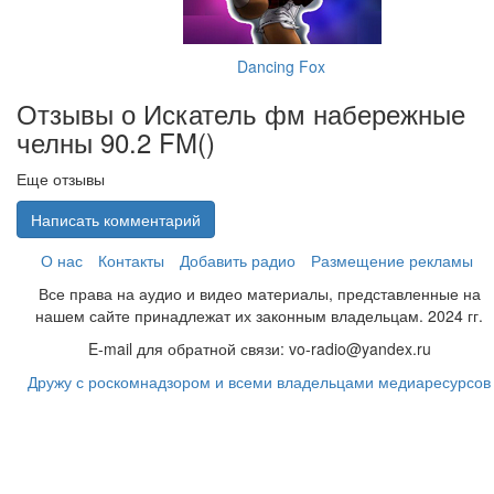
Dancing Fox
Отзывы о Искатель фм набережные
челны 90.2 FM(
)
Еще отзывы
Написать комментарий
О нас
Контакты
Добавить радио
Размещение рекламы
Все права на аудио и видео материалы, представленные на
нашем сайте принадлежат их законным владельцам. 2024 гг.
E-mail для обратной связи: vo-radio@yandex.ru
Дружу с роскомнадзором и всеми владельцами медиаресурсов