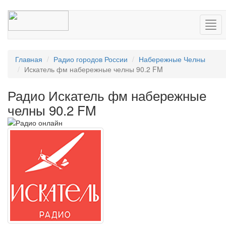
Нав
Главная
Радио городов России
Набережные Челны
Искатель фм набережные челны 90.2 FM
Радио Искатель фм набережные
челны 90.2 FM