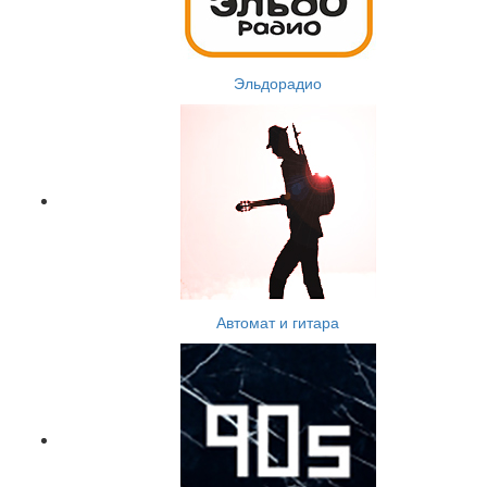
Эльдорадио
Автомат и гитара