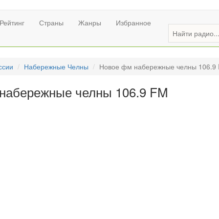
Рейтинг
Страны
Жанры
Избранное
ссии
Набережные Челны
Новое фм набережные челны 106.9
набережные челны 106.9 FM