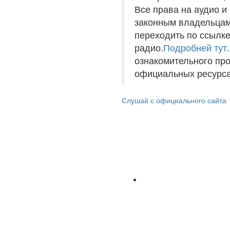
Все права на аудио 
законным владельцам
переходить по ссылке
радио.
Подробней тут
ознакомительного пр
официальных ресурса
Слушай с официального сайта