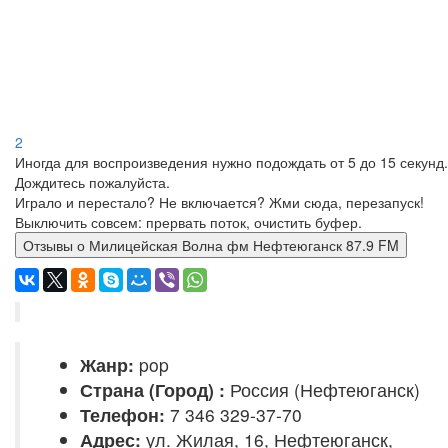
2
Иногда для воспроизведения нужно подождать от 5 до 15 секунд.
Дождитесь пожалуйста.
Играло и перестало? Не включается? Жми сюда, перезапуск!
Выключить совсем: прервать поток, очистить буфер.
Отзывы о Милицейская Волна фм Нефтеюганск 87.9 FM
Жанр:
pop
Страна (Город) :
Россия (Нефтеюганск)
Телефон:
7 346 329-37-70
Адрес:
ул. Жилая, 16, Нефтеюганск,