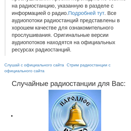
на радиостанцию, указанную в разделе с
информацией о радио.
Подробней тут
. Все
аудиопотоки радиостанций представлены в
хорошем качестве для ознакомительного
прослушивания. Оригинальные версии
аудиопотоков находятся на официальных
ресурсах радиостанций.
Слушай с официального сайта
Стрим радиостанции с
официального сайта
Случайные радиостанции для Вас: