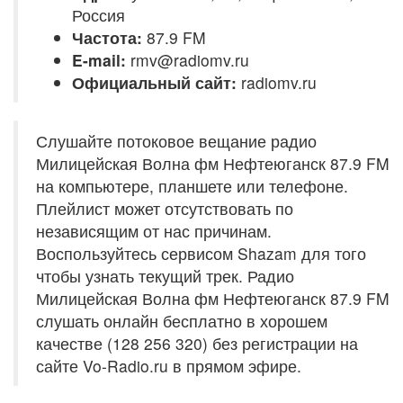
Россия
Частота:
87.9 FM
E-mail:
rmv@radiomv.ru
Официальный сайт:
radiomv.ru
Слушайте потоковое вещание радио
Милицейская Волна фм Нефтеюганск 87.9 FM
на компьютере, планшете или телефоне.
Плейлист может отсутствовать по
независящим от нас причинам.
Воспользуйтесь сервисом Shazam для того
чтобы узнать текущий трек. Радио
Милицейская Волна фм Нефтеюганск 87.9 FM
слушать онлайн бесплатно в хорошем
качестве (128 256 320) без регистрации на
сайте Vo-Radio.ru в прямом эфире.