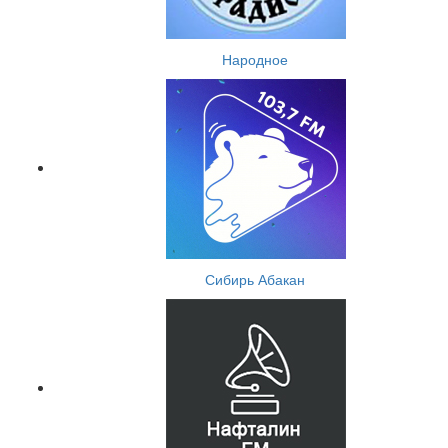
Народное
Сибирь Абакан