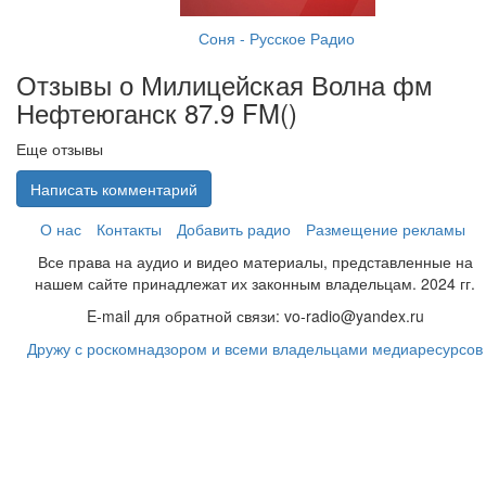
Соня - Русское Радио
Отзывы о Милицейская Волна фм
Нефтеюганск 87.9 FM(
)
Еще отзывы
Написать комментарий
О нас
Контакты
Добавить радио
Размещение рекламы
Все права на аудио и видео материалы, представленные на
нашем сайте принадлежат их законным владельцам. 2024 гг.
E-mail для обратной связи: vo-radio@yandex.ru
Дружу с роскомнадзором и всеми владельцами медиаресурсов