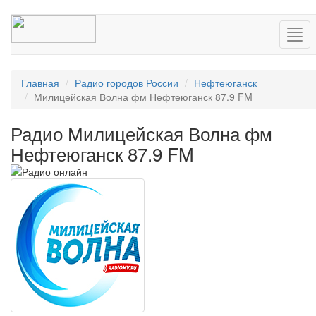
Нав
Главная
Радио городов России
Нефтеюганск
Милицейская Волна фм Нефтеюганск 87.9 FM
Радио Милицейская Волна фм
Нефтеюганск 87.9 FM