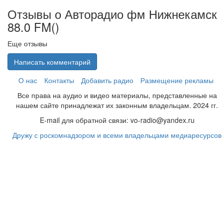
Отзывы о Авторадио фм Нижнекамск
88.0 FM(
)
Еще отзывы
Написать комментарий
О нас
Контакты
Добавить радио
Размещение рекламы
Все права на аудио и видео материалы, представленные на
нашем сайте принадлежат их законным владельцам. 2024 гг.
E-mail для обратной связи: vo-radio@yandex.ru
Дружу с роскомнадзором и всеми владельцами медиаресурсов