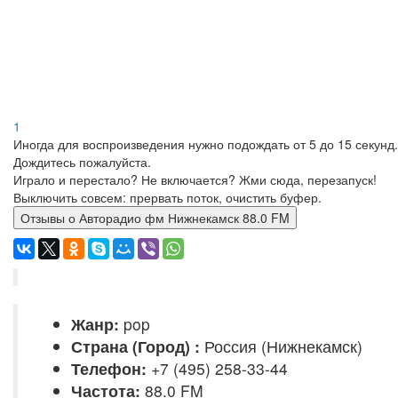
1
Иногда для воспроизведения нужно подождать от 5 до 15 секунд.
Дождитесь пожалуйста.
Играло и перестало? Не включается? Жми сюда, перезапуск!
Выключить совсем: прервать поток, очистить буфер.
Отзывы о Авторадио фм Нижнекамск 88.0 FM
Жанр:
pop
Страна (Город) :
Россия (Нижнекамск)
Телефон:
+7 (495) 258-33-44
Частота:
88.0 FM