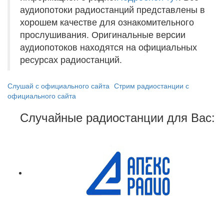
аудиопотоки радиостанций представлены в
хорошем качестве для ознакомительного
прослушивания. Оригинальные версии
аудиопотоков находятся на официальных
ресурсах радиостанций.
Слушай с официального сайта
Стрим радиостанции с
официального сайта
Случайные радиостанции для Вас: