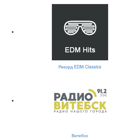
Рекорд EDM Classics
Витебск