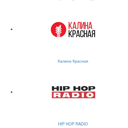
Калина Красная
HIP HOP RADIO