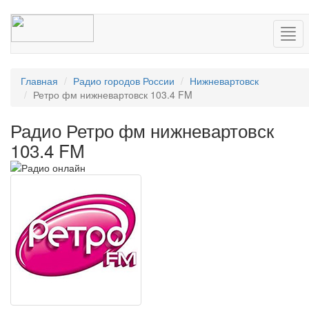
Нав
Главная
Радио городов России
Нижневартовск
Ретро фм нижневартовск 103.4 FM
Радио Ретро фм нижневартовск
103.4 FM