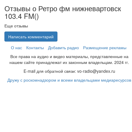
Отзывы о Ретро фм нижневартовск
103.4 FM(
)
Еще отзывы
Написать комментарий
О нас
Контакты
Добавить радио
Размещение рекламы
Все права на аудио и видео материалы, представленные на
нашем сайте принадлежат их законным владельцам. 2024 гг.
E-mail для обратной связи: vo-radio@yandex.ru
Дружу с роскомнадзором и всеми владельцами медиаресурсов