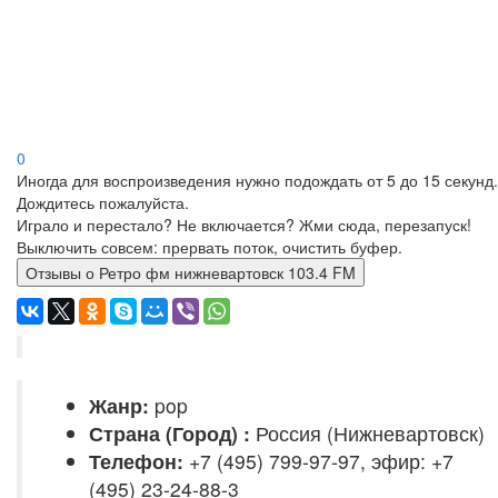
0
Иногда для воспроизведения нужно подождать от 5 до 15 секунд.
Дождитесь пожалуйста.
Играло и перестало? Не включается? Жми сюда, перезапуск!
Выключить совсем: прервать поток, очистить буфер.
Отзывы о Ретро фм нижневартовск 103.4 FM
Жанр:
pop
Страна (Город) :
Россия (Нижневартовск)
Телефон:
+7 (495) 799-97-97, эфир: +7
(495) 23-24-88-3