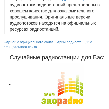
аудиопотоки радиостанций представлены в
хорошем качестве для ознакомительного
прослушивания. Оригинальные версии
аудиопотоков находятся на официальных
ресурсах радиостанций.
Слушай с официального сайта
Стрим радиостанции с
официального сайта
Случайные радиостанции для Вас: