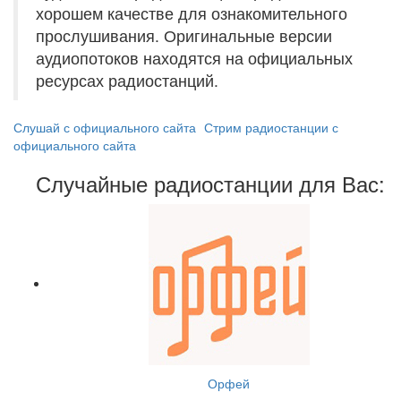
хорошем качестве для ознакомительного
прослушивания. Оригинальные версии
аудиопотоков находятся на официальных
ресурсах радиостанций.
Слушай с официального сайта
Стрим радиостанции с
официального сайта
Случайные радиостанции для Вас:
Орфей