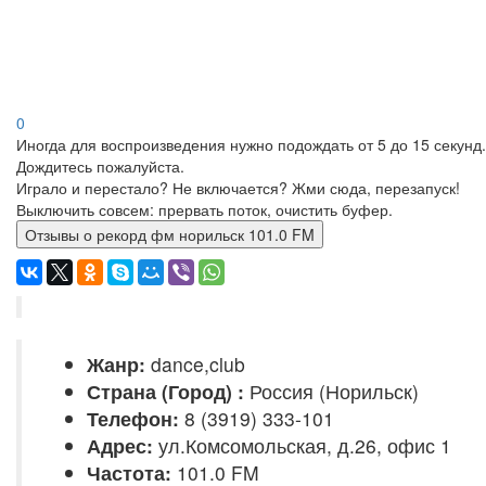
0
Иногда для воспроизведения нужно подождать от 5 до 15 секунд.
Дождитесь пожалуйста.
Играло и перестало? Не включается? Жми сюда, перезапуск!
Выключить совсем: прервать поток, очистить буфер.
Отзывы о рекорд фм норильск 101.0 FM
Жанр:
dance,club
Страна (Город) :
Россия (Норильск)
Телефон:
8 (3919) 333-101
Адрес:
ул.Комсомольская, д.26, офис 1
Частота:
101.0 FM