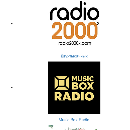
Двухтысячных
Music Box Radio