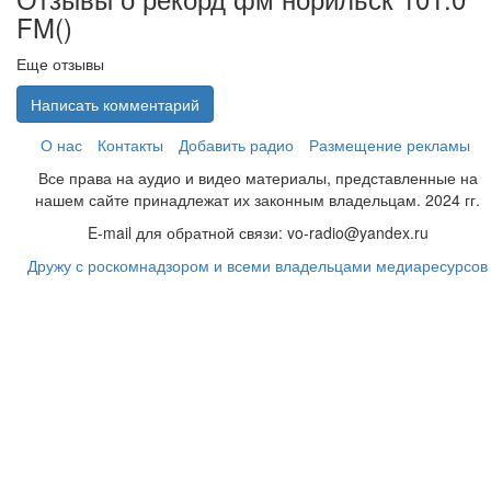
FM(
)
Еще отзывы
Написать комментарий
О нас
Контакты
Добавить радио
Размещение рекламы
Все права на аудио и видео материалы, представленные на
нашем сайте принадлежат их законным владельцам. 2024 гг.
E-mail для обратной связи: vo-radio@yandex.ru
Дружу с роскомнадзором и всеми владельцами медиаресурсов