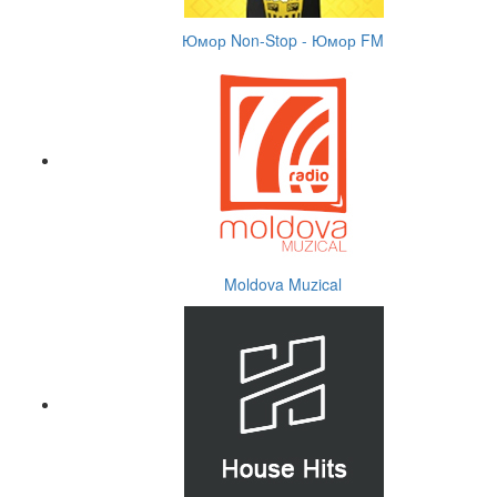
Юмор Non-Stop - Юмор FM
Moldova Muzical