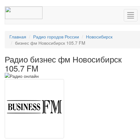
Нав
Главная
Радио городов России
Новосибирск
бизнес фм Новосибирск 105.7 FM
Радио бизнес фм Новосибирск
105.7 FM