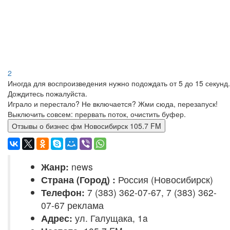
2
Иногда для воспроизведения нужно подождать от 5 до 15 секунд.
Дождитесь пожалуйста.
Играло и перестало? Не включается? Жми сюда, перезапуск!
Выключить совсем: прервать поток, очистить буфер.
Отзывы о бизнес фм Новосибирск 105.7 FM
Жанр:
news
Страна (Город) :
Россия (Новосибирск)
Телефон:
7 (383) 362-07-67, 7 (383) 362-
07-67 реклама
Адрес:
ул. Галущака, 1a