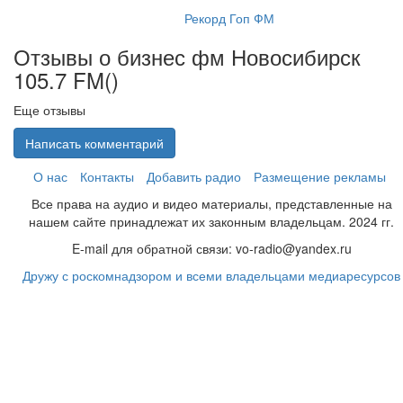
Рекорд Гоп ФМ
Отзывы о бизнес фм Новосибирск
105.7 FM(
)
Еще отзывы
Написать комментарий
О нас
Контакты
Добавить радио
Размещение рекламы
Все права на аудио и видео материалы, представленные на
нашем сайте принадлежат их законным владельцам. 2024 гг.
E-mail для обратной связи: vo-radio@yandex.ru
Дружу с роскомнадзором и всеми владельцами медиаресурсов