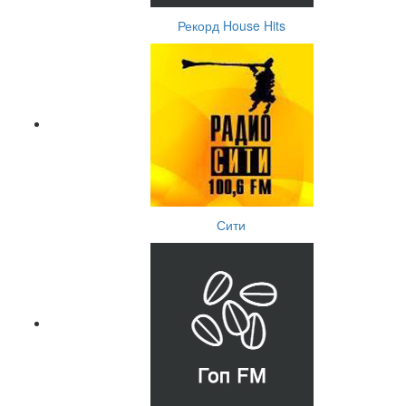
Рекорд House Hits
Сити