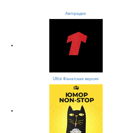
Авторадио
Ultra Фанатская версия