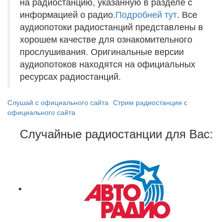
на радиостанцию, указанную в разделе с
информацией о радио.
Подробней тут
. Все
аудиопотоки радиостанций представлены в
хорошем качестве для ознакомительного
прослушивания. Оригинальные версии
аудиопотоков находятся на официальных
ресурсах радиостанций.
Слушай с официального сайта
Стрим радиостанции с
официального сайта
Случайные радиостанции для Вас: