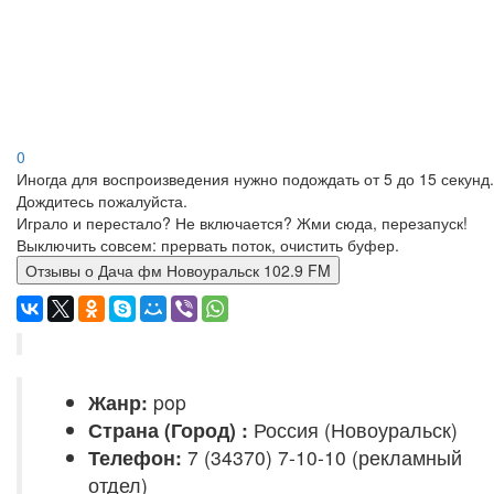
0
Иногда для воспроизведения нужно подождать от 5 до 15 секунд.
Дождитесь пожалуйста.
Играло и перестало? Не включается? Жми сюда, перезапуск!
Выключить совсем: прервать поток, очистить буфер.
Отзывы о Дача фм Новоуральск 102.9 FM
Жанр:
pop
Страна (Город) :
Россия (Новоуральск)
Телефон:
7 (34370) 7-10-10 (рекламный
отдел)