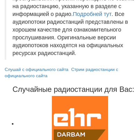
на радиостанцию, указанную в разделе с
информацией о радио.
Подробней тут
. Все
аудиопотоки радиостанций представлены в
хорошем качестве для ознакомительного
прослушивания. Оригинальные версии
аудиопотоков находятся на официальных
ресурсах радиостанций.
Слушай с официального сайта
Стрим радиостанции с
официального сайта
Случайные радиостанции для Вас: