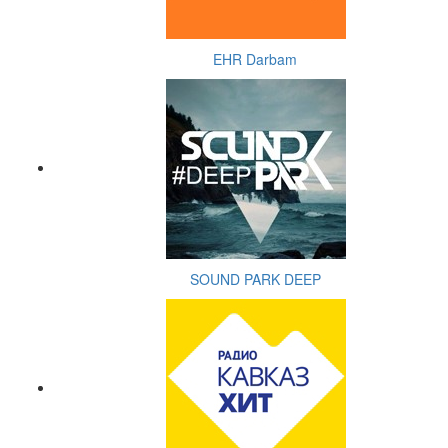
EHR Darbam
SOUND PARK DEEP