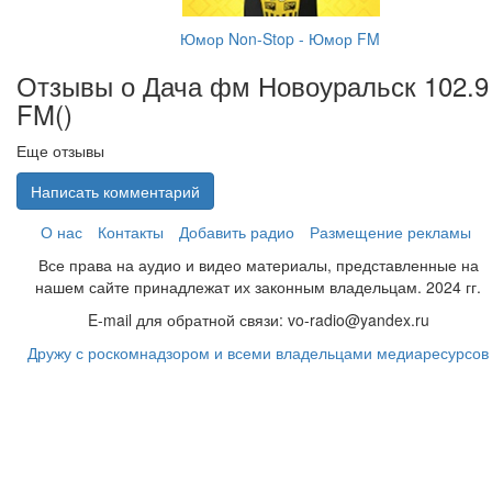
Юмор Non-Stop - Юмор FM
Отзывы о Дача фм Новоуральск 102.9
FM(
)
Еще отзывы
Написать комментарий
О нас
Контакты
Добавить радио
Размещение рекламы
Все права на аудио и видео материалы, представленные на
нашем сайте принадлежат их законным владельцам. 2024 гг.
E-mail для обратной связи: vo-radio@yandex.ru
Дружу с роскомнадзором и всеми владельцами медиаресурсов