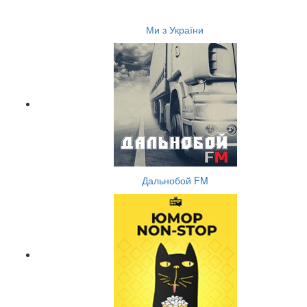
Ми з України
Дальнобой FM