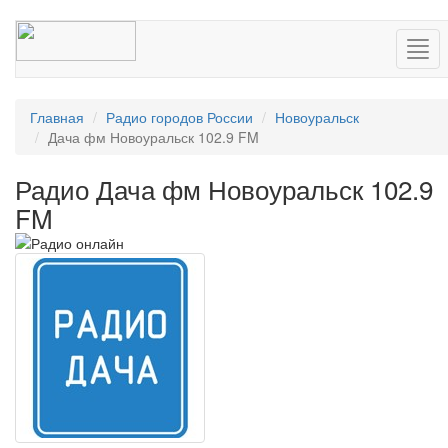
Нав
Главная
Радио городов России
Новоуральск
Дача фм Новоуральск 102.9 FM
Радио Дача фм Новоуральск 102.9
FM