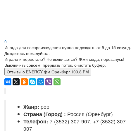
0
Иногда для воспроизведения нужно подождать от 5 до 15 секунд.
Дождитесь пожалуйста.
Играло и перестало? Не включается? Жми сюда, перезапуск!
Выключить совсем: прервать поток, очистить буфер.
Отзывы о ENERGY фм Оренбург 100.8 FM
Жанр:
pop
Страна (Город) :
Россия (Оренбург)
Телефон:
7 (3532) 307-907, +7 (3532) 307-
007