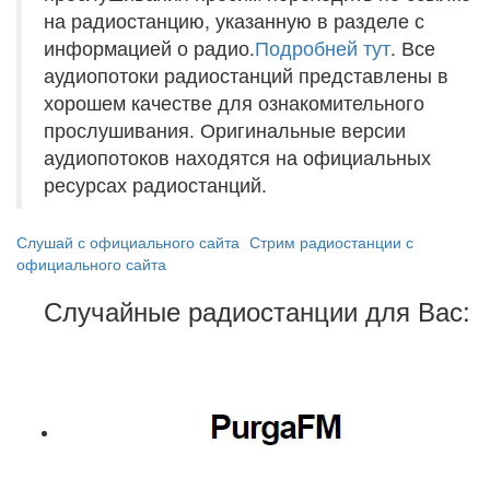
на радиостанцию, указанную в разделе с
информацией о радио.
Подробней тут
. Все
аудиопотоки радиостанций представлены в
хорошем качестве для ознакомительного
прослушивания. Оригинальные версии
аудиопотоков находятся на официальных
ресурсах радиостанций.
Слушай с официального сайта
Стрим радиостанции с
официального сайта
Случайные радиостанции для Вас: