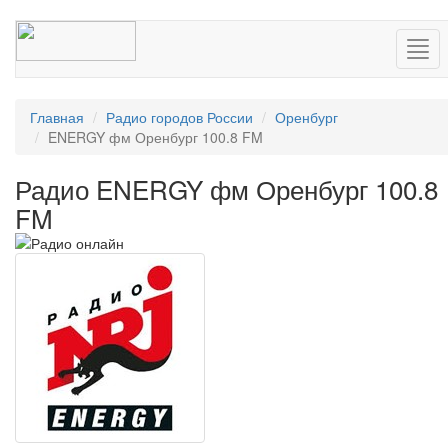
Нав
Главная
Радио городов России
Оренбург
ENERGY фм Оренбург 100.8 FM
Радио ENERGY фм Оренбург 100.8
FM