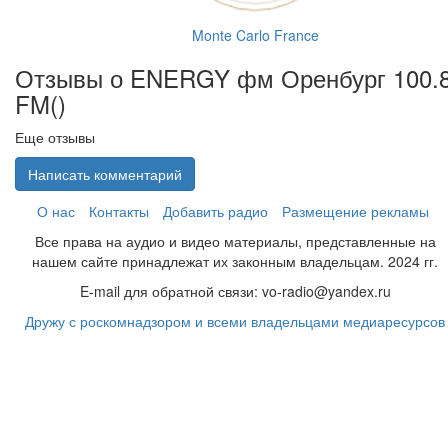
Monte Carlo France
Отзывы о ENERGY фм Оренбург 100.
FM(
)
Еще отзывы
Написать комментарий
О нас
Контакты
Добавить радио
Размещение рекламы
Все права на аудио и видео материалы, представленные на
нашем сайте принадлежат их законным владельцам. 2024 гг.
E-mail для обратной связи: vo-radio@yandex.ru
Дружу с роскомнадзором и всеми владельцами медиаресурсов