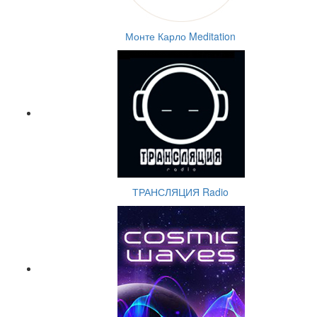
Монте Карло Meditation
ТРАНСЛЯЦИЯ Radio