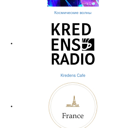
Космические волны
Kredens Cafe