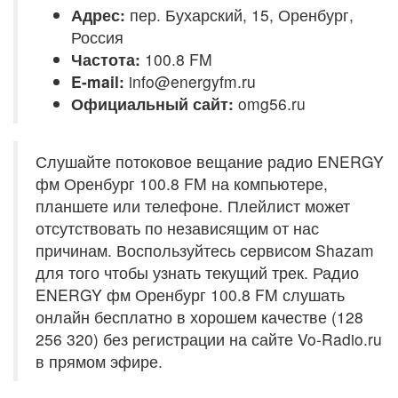
Адрес:
пер. Бухарский, 15, Оренбург,
Россия
Частота:
100.8 FM
E-mail:
info@energyfm.ru
Официальный сайт:
omg56.ru
Слушайте потоковое вещание радио ENERGY
фм Оренбург 100.8 FM на компьютере,
планшете или телефоне. Плейлист может
отсутствовать по независящим от нас
причинам. Воспользуйтесь сервисом Shazam
для того чтобы узнать текущий трек. Радио
ENERGY фм Оренбург 100.8 FM слушать
онлайн бесплатно в хорошем качестве (128
256 320) без регистрации на сайте Vo-Radio.ru
в прямом эфире.