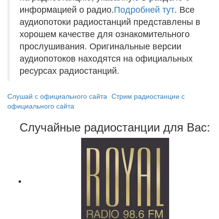
информацией о радио.
Подробней тут
. Все
аудиопотоки радиостанций представлены в
хорошем качестве для ознакомительного
прослушивания. Оригинальные версии
аудиопотоков находятся на официальных
ресурсах радиостанций.
Слушай с официального сайта
Стрим радиостанции с
официального сайта
Случайные радиостанции для Вас: