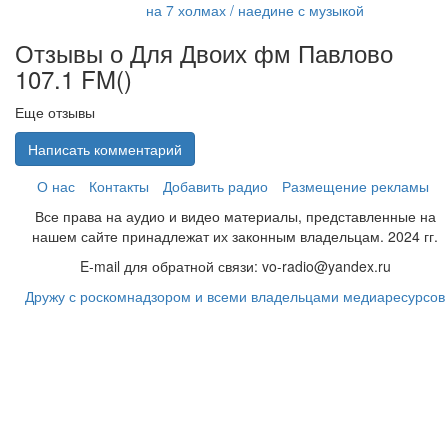
на 7 холмах / наедине с музыкой
Отзывы о Для Двоих фм Павлово
107.1 FM(
)
Еще отзывы
Написать комментарий
О нас
Контакты
Добавить радио
Размещение рекламы
Все права на аудио и видео материалы, представленные на
нашем сайте принадлежат их законным владельцам. 2024 гг.
E-mail для обратной связи: vo-radio@yandex.ru
Дружу с роскомнадзором и всеми владельцами медиаресурсов