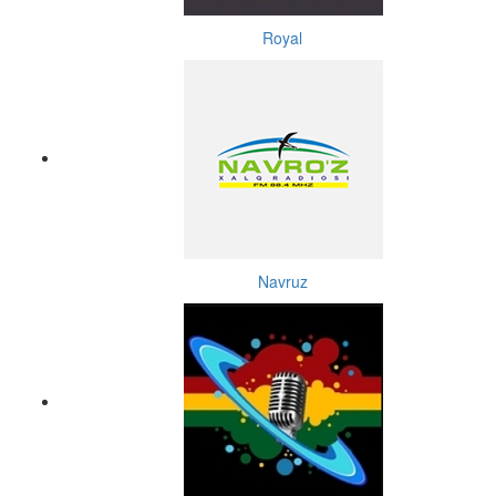
Royal
Navruz