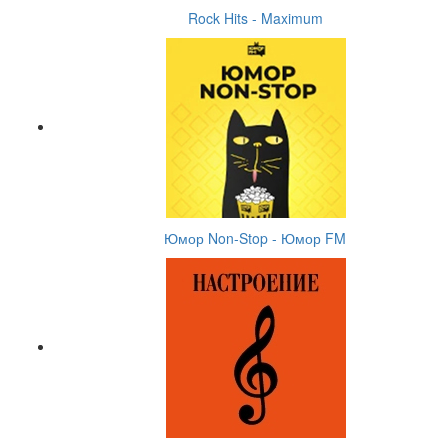
Rock Hits - Maximum
Юмор Non-Stop - Юмор FM