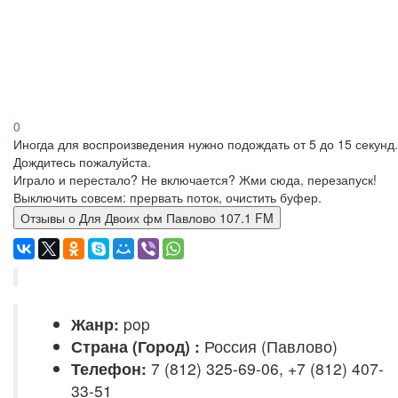
0
Иногда для воспроизведения нужно подождать от 5 до 15 секунд.
Дождитесь пожалуйста.
Играло и перестало? Не включается? Жми сюда, перезапуск!
Выключить совсем: прервать поток, очистить буфер.
Отзывы о Для Двоих фм Павлово 107.1 FM
Жанр:
pop
Страна (Город) :
Россия (Павлово)
Телефон:
7 (812) 325-69-06, +7 (812) 407-
33-51