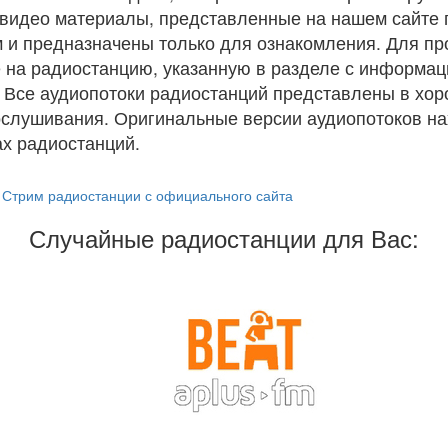
и видео материалы, представленные на нашем сайте
 и предназначены только для ознакомления. Для п
 на радиостанцию, указанную в разделе с информац
. Все аудиопотоки радиостанций представлены в хо
ослушивания. Оригинальные версии аудиопотоков на
х радиостанций.
Стрим радиостанции с официального сайта
Случайные радиостанции для Вас: