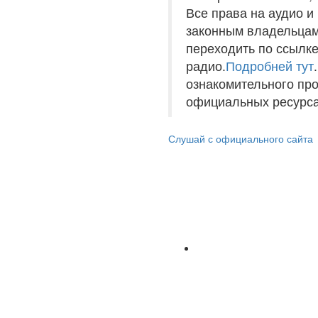
Все права на аудио 
законным владельцам
переходить по ссылке
радио.
Подробней тут
ознакомительного пр
официальных ресурса
Слушай с официального сайта