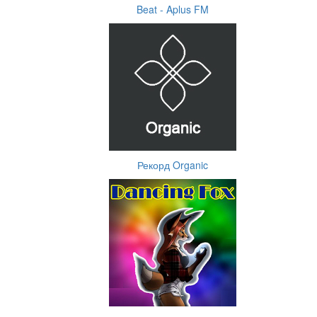
Beat - Aplus FM
Рекорд Organic