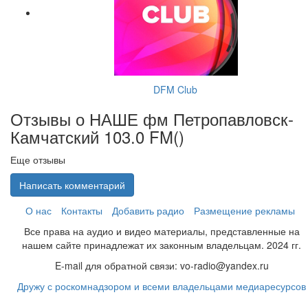
DFM Club
Отзывы о НАШЕ фм Петропавловск-
Камчатский 103.0 FM(
)
Еще отзывы
Написать комментарий
О нас
Контакты
Добавить радио
Размещение рекламы
Все права на аудио и видео материалы, представленные на
нашем сайте принадлежат их законным владельцам. 2024 гг.
E-mail для обратной связи: vo-radio@yandex.ru
Дружу с роскомнадзором и всеми владельцами медиаресурсов