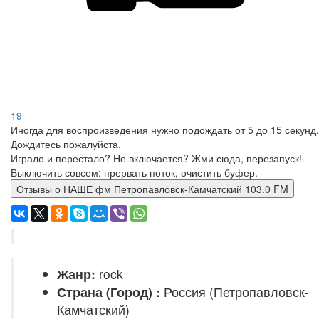
19
Иногда для воспроизведения нужно подождать от 5 до 15 секунд.
Дождитесь пожалуйста.
Играло и перестало? Не включается? Жми сюда, перезапуск!
Выключить совсем: прервать поток, очистить буфер.
Отзывы о НАШЕ фм Петропавловск-Камчатский 103.0 FM
Жанр:
rock
Страна (Город) :
Россия (Петропавловск-
Камчатский)