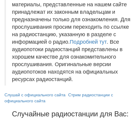
материалы, представленные на нашем сайте
принадлежат их законным владельцам и
предназначены только для ознакомления. Для
прослушивания просим переходить по ссылке
на радиостанцию, указанную в разделе с
информацией о радио.
Подробней тут
. Все
аудиопотоки радиостанций представлены в
хорошем качестве для ознакомительного
прослушивания. Оригинальные версии
аудиопотоков находятся на официальных
ресурсах радиостанций.
Слушай с официального сайта
Стрим радиостанции с
официального сайта
Случайные радиостанции для Вас: