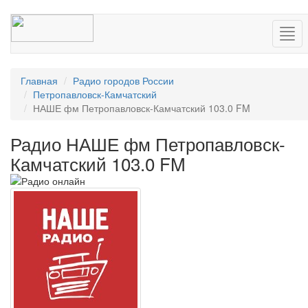
Нав
Главная
Радио городов России
Петропавловск-Камчатский
НАШЕ фм Петропавловск-Камчатский 103.0 FM
Радио НАШЕ фм Петропавловск-
Камчатский 103.0 FM