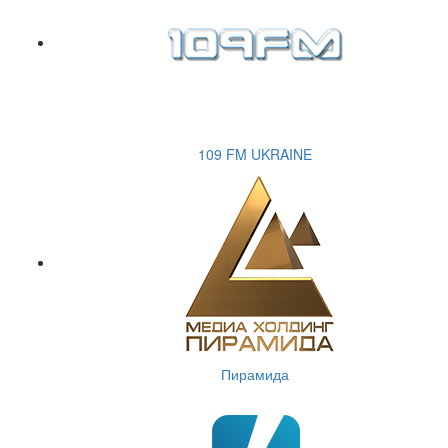
109 FM UKRAINE
Пирамида