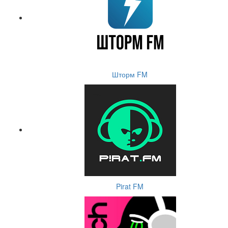
Шторм FM
Pirat FM