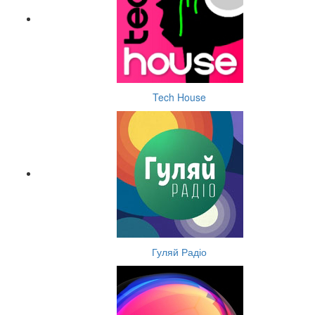
Tech House
Гуляй Радіо