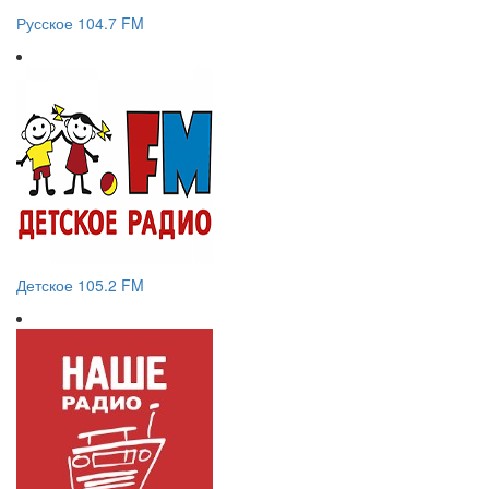
Русское 104.7 FM
Детское 105.2 FM