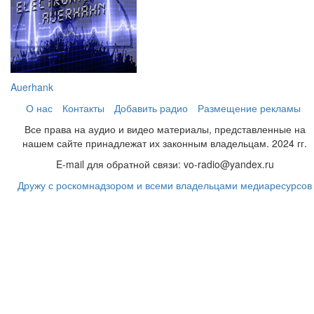
Auerhank
О нас
Контакты
Добавить радио
Размещение рекламы
Все права на аудио и видео материалы, представленные на
нашем сайте принадлежат их законным владельцам. 2024 гг.
E-mail для обратной связи: vo-radio@yandex.ru
Дружу с роскомнадзором и всеми владельцами медиаресурсов