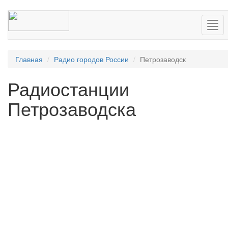
Нав
Главная
Радио городов России
Петрозаводск
Радиостанции
Петрозаводска