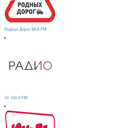
Родных Дорог 99.6 FM
10 100.0 FM