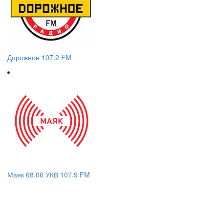
Дорожное 107.2 FM
Маяк 68.06 УКВ 107.9 FM