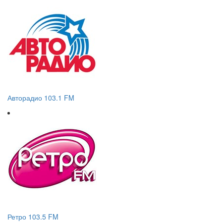
Авторадио 103.1 FM
Ретро 103.5 FM