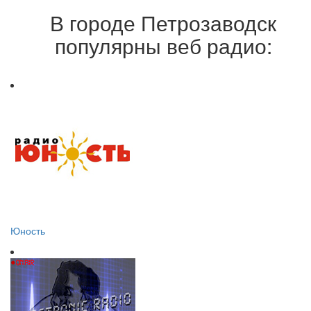
В городе Петрозаводск
популярны веб радио:
Юность