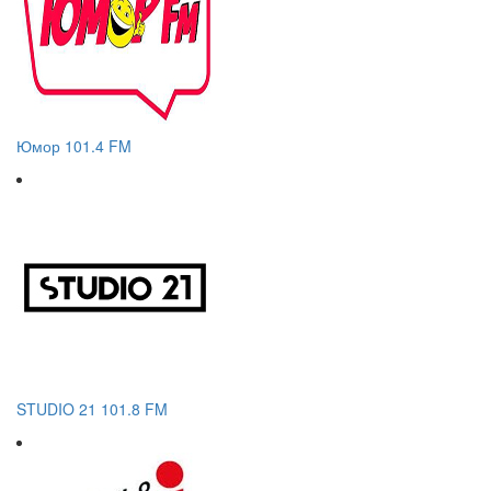
Юмор 101.4 FM
STUDIO 21 101.8 FM