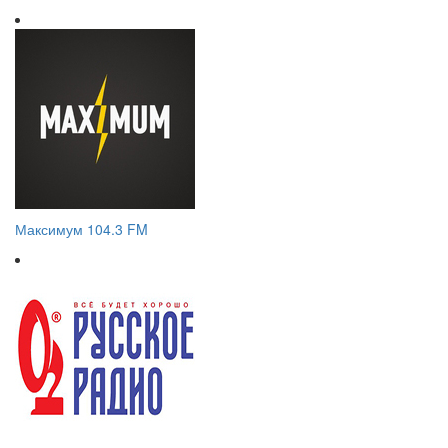
Максимум 104.3 FM