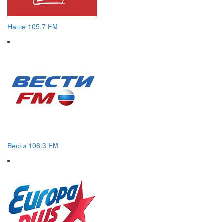
Наше 105.7 FM
Вести 106.3 FM