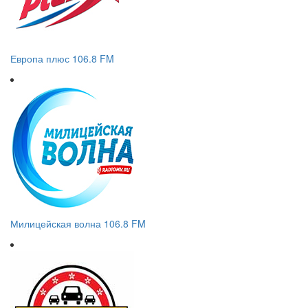
Европа плюс 106.8 FM
Милицейская волна 106.8 FM