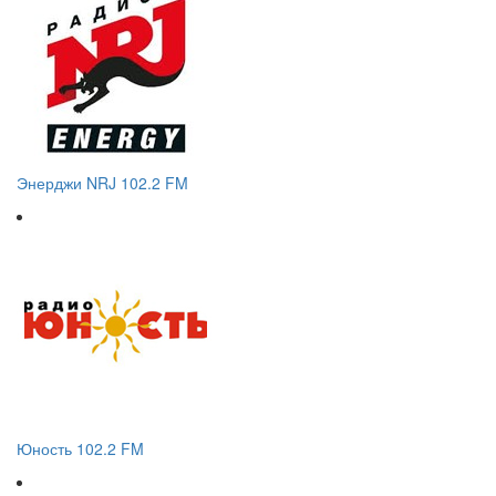
Энерджи NRJ 102.2 FM
Юность 102.2 FM