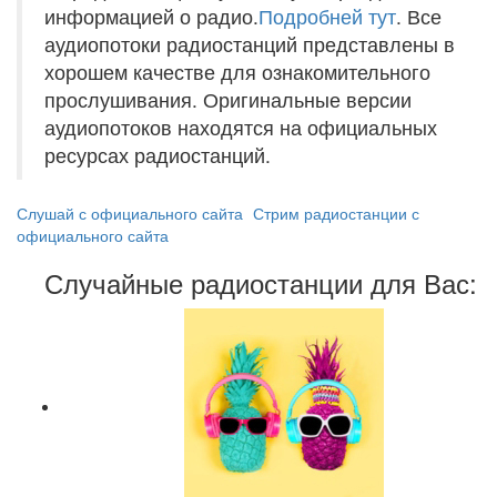
информацией о радио.
Подробней тут
. Все
аудиопотоки радиостанций представлены в
хорошем качестве для ознакомительного
прослушивания. Оригинальные версии
аудиопотоков находятся на официальных
ресурсах радиостанций.
Слушай с официального сайта
Стрим радиостанции с
официального сайта
Случайные радиостанции для Вас: