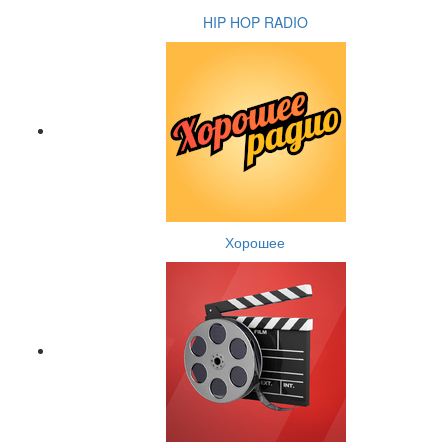
HIP HOP RADIO
Хорошее