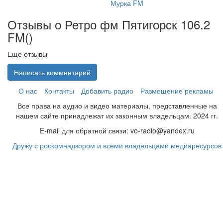
Мурка FM
Отзывы о Ретро фм Пятигорск 106.2
FM(
)
Еще отзывы
Написать комментарий
О нас
Контакты
Добавить радио
Размещение рекламы
Все права на аудио и видео материалы, представленные на
нашем сайте принадлежат их законным владельцам. 2024 гг.
E-mail для обратной связи: vo-radio@yandex.ru
Дружу с роскомнадзором и всеми владельцами медиаресурсов