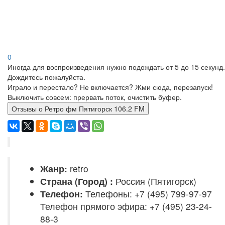
0
Иногда для воспроизведения нужно подождать от 5 до 15 секунд.
Дождитесь пожалуйста.
Играло и перестало? Не включается? Жми сюда, перезапуск!
Выключить совсем: прервать поток, очистить буфер.
Отзывы о Ретро фм Пятигорск 106.2 FM
Жанр:
retro
Страна (Город) :
Россия (Пятигорск)
Телефон:
Телефоны: +7 (495) 799-97-97
Телефон прямого эфира: +7 (495) 23-24-
88-3