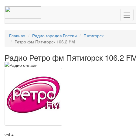
Нав
Главная
Радио городов России
Пятигорск
Ретро фм Пятигорск 106.2 FM
Радио Ретро фм Пятигорск 106.2 F
vol +