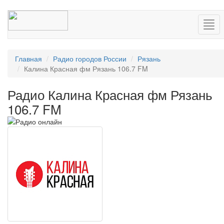
Нав
Главная
Радио городов России
Рязань
Калина Красная фм Рязань 106.7 FM
Радио Калина Красная фм Рязань
106.7 FM