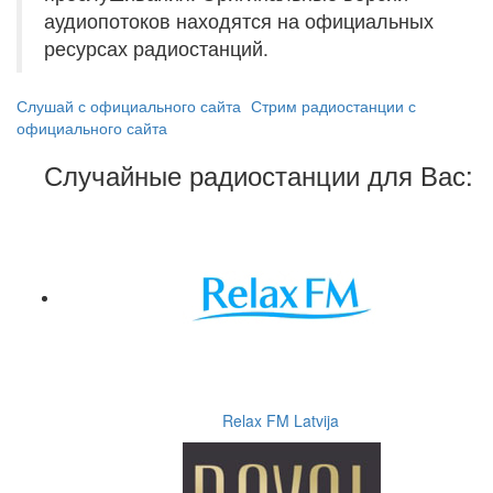
аудиопотоков находятся на официальных
ресурсах радиостанций.
Слушай с официального сайта
Стрим радиостанции с
официального сайта
Случайные радиостанции для Вас:
Relax FM Latvija