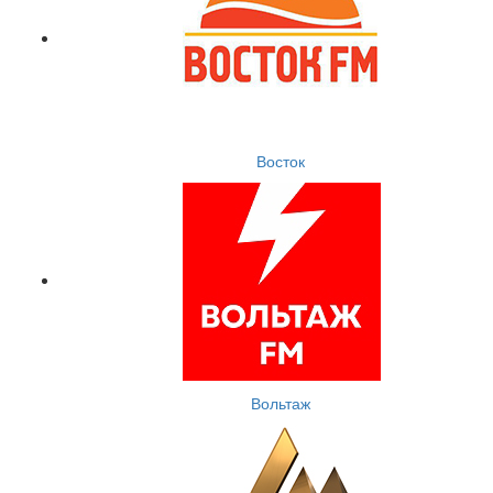
Восток
Вольтаж