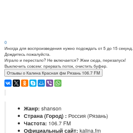
0
Иногда для воспроизведения нужно подождать от 5 до 15 секунд.
Дождитесь пожалуйста.
Играло и перестало? Не включается? Жми сюда, перезапуск!
Выключить совсем: прервать поток, очистить буфер.
Отзывы о Калина Красная фм Рязань 106.7 FM
Жанр:
shanson
Страна (Город) :
Россия (Рязань)
Частота:
106.7 FM
Официальный сайт:
kalina.fm