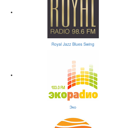
Royal Jazz Blues Swing
Эко