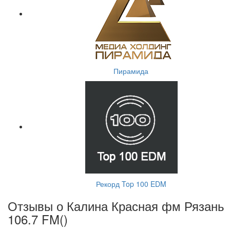
Пирамида
Рекорд Top 100 EDM
Отзывы о Калина Красная фм Рязань
106.7 FM(
)