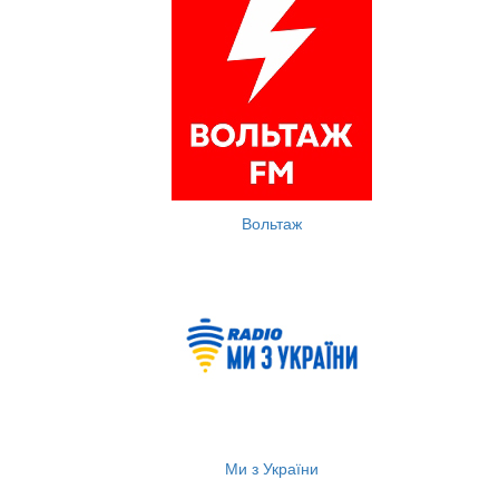
Вольтаж
Ми з України