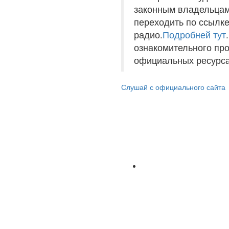
законным владельцам
переходить по ссылке
радио.
Подробней тут
ознакомительного пр
официальных ресурса
Слушай с официального сайта