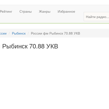
Рейтинг
Страны
Жанры
Избранное
ссии
Рыбинск
России фм Рыбинск 70.88 УКВ
 Рыбинск 70.88 УКВ