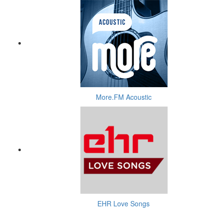
More.FM Acoustic
EHR Love Songs