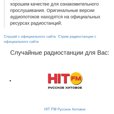
хорошем качестве для ознакомительного
прослушивания. Оригинальные версии
аудиопотоков находятся на официальных
ресурсах радиостанций.
Слушай с официального сайта
Стрим радиостанции с
официального сайта
Случайные радиостанции для Вас:
HIT FM Русское Хитовое