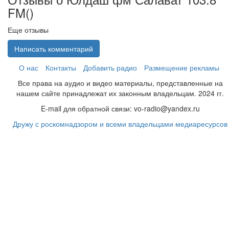
FM(
)
Еще отзывы
Написать комментарий
О нас
Контакты
Добавить радио
Размещение рекламы
Все права на аудио и видео материалы, представленные на
нашем сайте принадлежат их законным владельцам. 2024 гг.
E-mail для обратной связи: vo-radio@yandex.ru
Дружу с роскомнадзором и всеми владельцами медиаресурсов