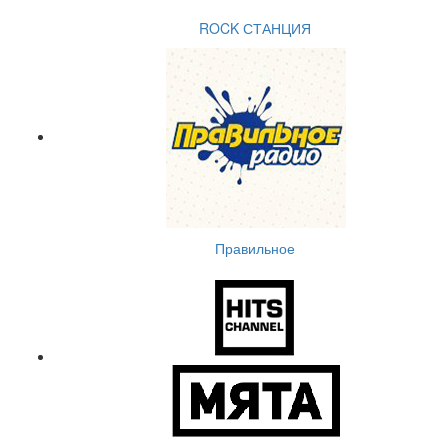
ROCK СТАНЦИЯ
Правильное