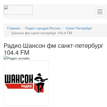
Нав
Главная
Радио городов России
Санкт-Петербург
Шансон фм санкт-петербург 104.4 FM
Радио Шансон фм санкт-петербург
104.4 FM