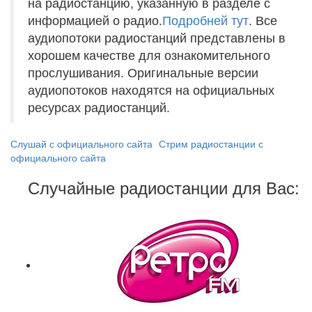
на радиостанцию, указанную в разделе с
информацией о радио.
Подробней тут
. Все
аудиопотоки радиостанций представлены в
хорошем качестве для ознакомительного
прослушивания. Оригинальные версии
аудиопотоков находятся на официальных
ресурсах радиостанций.
Слушай с официального сайта
Стрим радиостанции с
официального сайта
Случайные радиостанции для Вас: