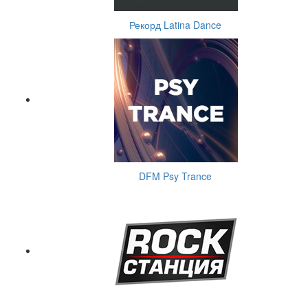
Рекорд Latina Dance
DFM Psy Trance