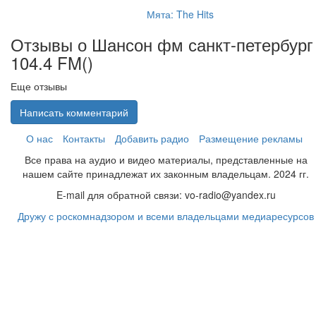
Мята: The Hits
Отзывы о Шансон фм санкт-петербург
104.4 FM(
)
Еще отзывы
Написать комментарий
О нас
Контакты
Добавить радио
Размещение рекламы
Все права на аудио и видео материалы, представленные на
нашем сайте принадлежат их законным владельцам. 2024 гг.
E-mail для обратной связи: vo-radio@yandex.ru
Дружу с роскомнадзором и всеми владельцами медиаресурсов