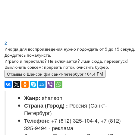
2
Иногда для воспроизведения нужно подождать от 5 до 15 секунд.
Дождитесь пожалуйста.
Играло и перестало? Не включается? Жми сюда, перезапуск!
Выключить совсем: прервать поток, очистить буфер.
Отзывы о Шансон фм санкт-петербург 104.4 FM
Жанр:
shanson
Страна (Город) :
Россия (Санкт-
Петербург)
Телефон:
+7 (812) 325-104-4, +7 (812)
325-9494 - реклама