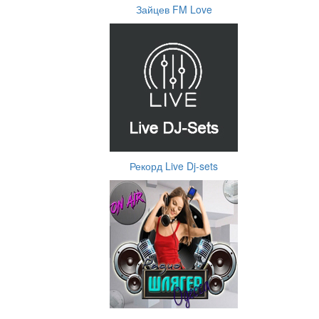
Зайцев FM Love
Рекорд Live Dj-sets