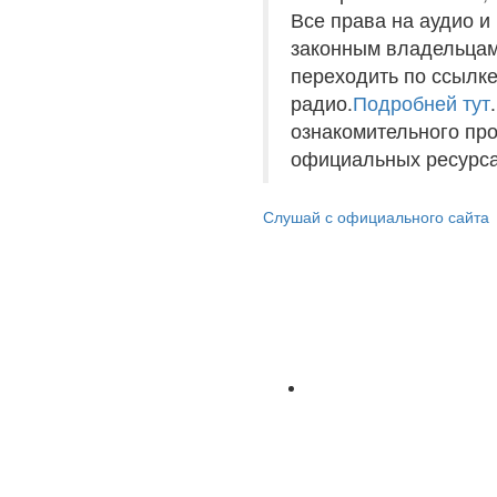
Все права на аудио 
законным владельцам
переходить по ссылке
радио.
Подробней тут
ознакомительного пр
официальных ресурса
Слушай с официального сайта