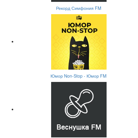
Рекорд Симфония FM
Юмор Non-Stop - Юмор FM