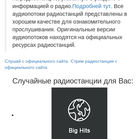
информацией о радио.
Подробней тут
. Все
аудиопотоки радиостанций представлены в
хорошем качестве для ознакомительного
прослушивания. Оригинальные версии
аудиопотоков находятся на официальных
ресурсах радиостанций.
Слушай с официального сайта
Стрим радиостанции с
официального сайта
Случайные радиостанции для Вас: