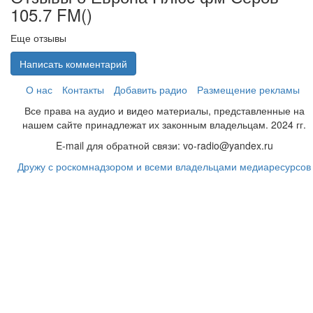
105.7 FM(
)
Еще отзывы
Написать комментарий
О нас
Контакты
Добавить радио
Размещение рекламы
Все права на аудио и видео материалы, представленные на
нашем сайте принадлежат их законным владельцам. 2024 гг.
E-mail для обратной связи: vo-radio@yandex.ru
Дружу с роскомнадзором и всеми владельцами медиаресурсов