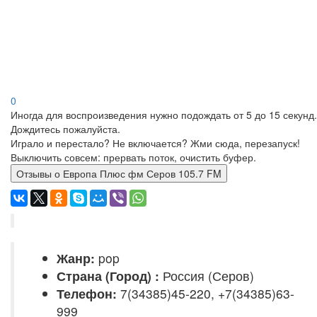
0
Иногда для воспроизведения нужно подождать от 5 до 15 секунд.
Дождитесь пожалуйста.
Играло и перестало? Не включается? Жми сюда, перезапуск!
Выключить совсем: прервать поток, очистить буфер.
Отзывы о Европа Плюс фм Серов 105.7 FM
Жанр:
pop
Страна (Город) :
Россия (Серов)
Телефон:
7(34385)45-220, +7(34385)63-
999