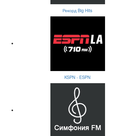
Рекорд Big Hits
KSPN - ESPN